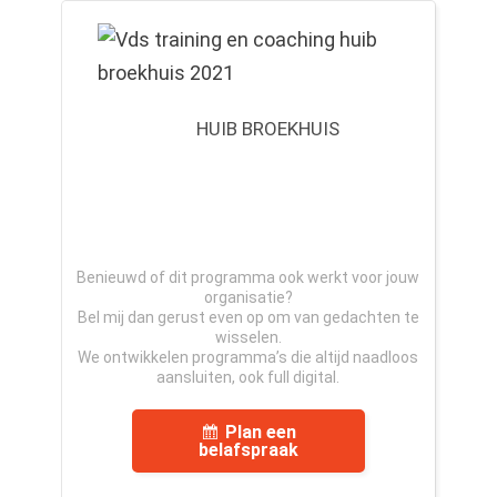
HUIB BROEKHUIS
Benieuwd of dit programma ook werkt voor jouw
organisatie?
Bel mij dan gerust even op om van gedachten te
wisselen.
We ontwikkelen programma’s die altijd naadloos
aansluiten, ook full digital.
Plan een
belafspraak