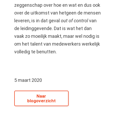
zeggenschap over hoe en wat en dus ook
over de uitkomst van hetgeen de mensen
leveren, is in dat geval
out of control
van
de leidinggevende. Dat is wat het dan
vaak zo moeilijk maakt, maar wel nodig is
om het talent van medewerkers werkelijk
volledig te benutten.
5 maart 2020
Naar
blogoverzicht