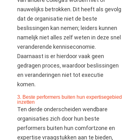
nauwelijks betrokken. Dit heeft als gevolg
dat de organisatie niet de beste
beslissingen kan nemen; leiders kunnen
namelijk niet alles zelf weten in deze snel
veranderende kenniseconomie.
Daarnaast is er hierdoor vaak geen
gedragen proces, waardoor beslissingen
en veranderingen niet tot executie
komen.
3. Beste performers buiten hun expertisegebied
inzetten
Ten derde onderscheiden wendbare
organisaties zich door hun beste
performers buiten hun comfortzone en
expertise vraagstukken aan te bieden,