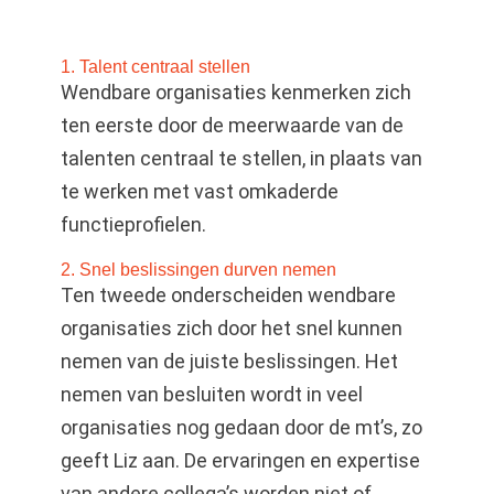
1. Talent centraal stellen
Wendbare organisaties kenmerken zich
ten eerste door de meerwaarde van de
talenten centraal te stellen, in plaats van
te werken met vast omkaderde
functieprofielen.
2. Snel beslissingen durven nemen
Ten tweede onderscheiden wendbare
organisaties zich door het snel kunnen
nemen van de juiste beslissingen. Het
nemen van besluiten wordt in veel
organisaties nog gedaan door de mt’s, zo
geeft Liz aan. De ervaringen en expertise
van andere collega’s worden niet of