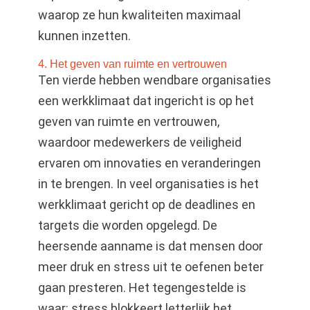
waarop ze hun kwaliteiten maximaal
kunnen inzetten.
4. Het geven van ruimte en vertrouwen
Ten vierde hebben wendbare organisaties
een werkklimaat dat ingericht is op het
geven van ruimte en vertrouwen,
waardoor medewerkers de veiligheid
ervaren om innovaties en veranderingen
in te brengen. In veel organisaties is het
werkklimaat gericht op de deadlines en
targets die worden opgelegd. De
heersende aanname is dat mensen door
meer druk en stress uit te oefenen beter
gaan presteren. Het tegengestelde is
waar: stress blokkeert letterlijk het