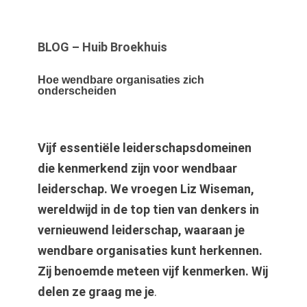
BLOG – Huib Broekhuis
Hoe wendbare organisaties zich
onderscheiden
Vijf essentiële leiderschapsdomeinen
die kenmerkend zijn voor wendbaar
leiderschap. We vroegen Liz Wiseman,
wereldwijd in de top tien van denkers in
vernieuwend leiderschap, waaraan je
wendbare organisaties kunt herkennen.
Zij benoemde meteen vijf kenmerken. Wij
delen ze graag me je
.