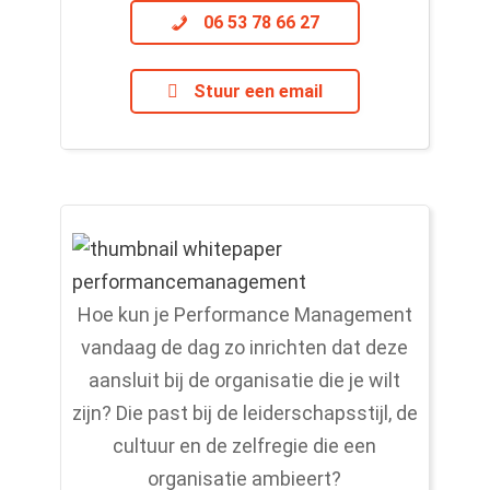
06 53 78 66 27
Stuur een email
Hoe kun je Performance Management
vandaag de dag zo inrichten dat deze
aansluit bij de organisatie die je wilt
zijn? Die past bij de leiderschapsstijl, de
cultuur en de zelfregie die een
organisatie ambieert?