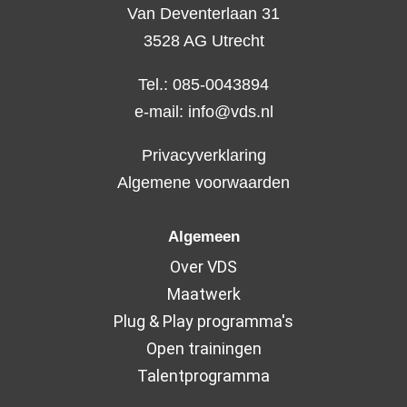
Van Deventerlaan 31
3528 AG Utrecht
Tel.: 085-0043894
e-mail:
info@vds.nl
Privacyverklaring
Algemene voorwaarden
Algemeen
Over VDS
Maatwerk
Plug & Play programma's
Open trainingen
Talentprogramma