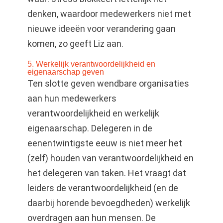
denken, waardoor medewerkers niet met
nieuwe ideeën voor verandering gaan
komen, zo geeft Liz aan.
5. Werkelijk verantwoordelijkheid en
eigenaarschap geven
Ten slotte geven wendbare organisaties
aan hun medewerkers
verantwoordelijkheid en werkelijk
eigenaarschap. Delegeren in de
eenentwintigste eeuw is niet meer het
(zelf) houden van verantwoordelijkheid en
het delegeren van taken. Het vraagt dat
leiders de verantwoordelijkheid (en de
daarbij horende bevoegdheden) werkelijk
overdragen aan hun mensen. De