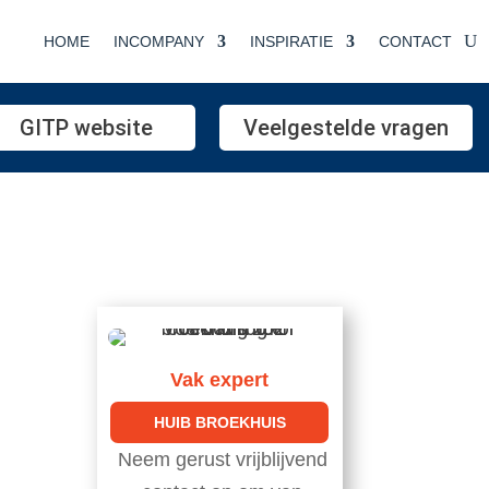
HOME
INCOMPANY
INSPIRATIE
CONTACT
GITP website
Veelgestelde vragen
Vak expert
HUIB BROEKHUIS
Neem gerust vrijblijvend