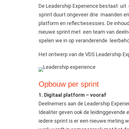
De Leadership Experience bestaat uit d
sprint duurt ongeveer drie maanden en 
platform en reflectiesessies. De inhou
nieuwe sprint met een team van deelne
spelen we in op veranderende leerbeho
Het ontwerp van de VDS Leadership Ex
Opbouw per sprint
1. Digitaal platform – vooraf
Deelnemers aan de Leadership Experienc
Idealiter geven ook de leidinggevende 
iedere sprint is er een nieuwe meting 