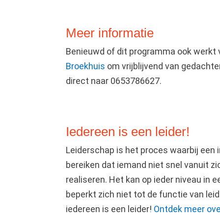
Meer informatie
Benieuwd of dit programma ook werkt 
Broekhuis
om vrijblijvend van gedachte
direct naar 0653786627.
Iedereen is een leider!
Leiderschap is het proces waarbij een 
bereiken dat iemand niet snel vanuit z
realiseren. Het kan op ieder niveau in 
beperkt zich niet tot de functie van lei
iedereen is een leider!
Ontdek meer over