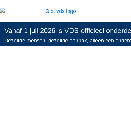
Vanaf 1 juli 2026 is VDS officieel onderd
Dezelfde mensen, dezelfde aanpak, alleen een ande