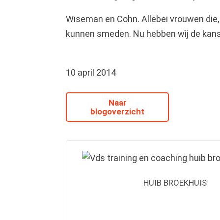
Wiseman en Cohn. Allebei vrouwen die,
kunnen smeden. Nu hebben wìj de kans 
10 april 2014
Naar
blogoverzicht
HUIB BROEKHUIS