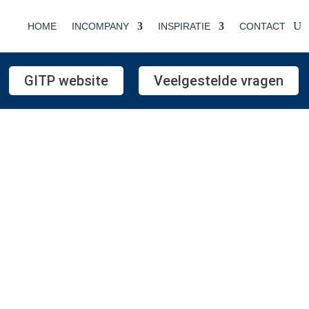
HOME
INCOMPANY
INSPIRATIE
CONTACT
GITP website
Veelgestelde vragen