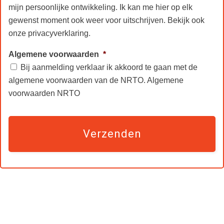
mijn persoonlijke ontwikkeling. Ik kan me hier op elk
gewenst moment ook weer voor uitschrijven. Bekijk ook
onze
privacyverklaring
.
Algemene voorwaarden
*
Bij aanmelding verklaar ik akkoord te gaan met de
algemene voorwaarden van de NRTO.
Algemene
voorwaarden NRTO