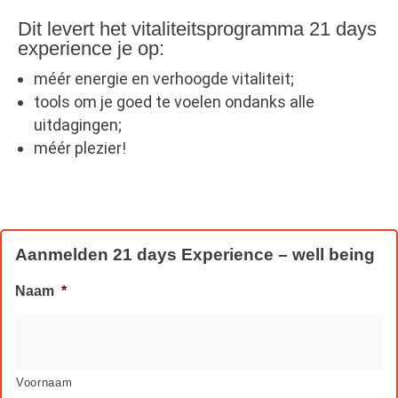
Dit levert het vitaliteitsprogramma 21 days
experience je op:
méér energie en verhoogde vitaliteit;
tools om je goed te voelen ondanks alle
uitdagingen;
méér plezier!
Aanmelden 21 days Experience – well being
Naam
*
Voornaam