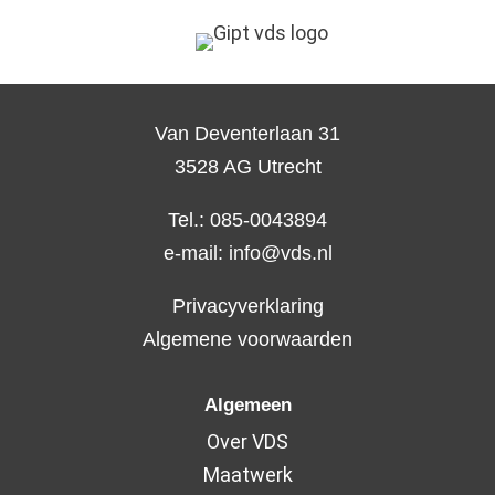
Van Deventerlaan 31
3528 AG Utrecht
Tel.: 085-0043894
e-mail:
info@vds.nl
Privacyverklaring
Algemene voorwaarden
Algemeen
Over VDS
Maatwerk