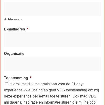
Achternaam
E-mailadres
*
Organisatie
Toestemming
*
Hierbij meld ik me gratis aan voor de 21 days
experience - well being en geef VDS toestemming om mij
deze experience per e-mail toe te sturen. Ook mag VDS
mij daarna inspiratie en informatie sturen die mij helpt bij