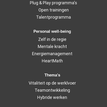
Plug & Play programma's
Open trainingen
Talentprogramma
Personal well-being
Zelf in de regie
Mentale kracht
Energiemanagement
HeartMath
Thema's
Vitaliteit op de werklvoer
Teamontwikkeling
Hybride werken