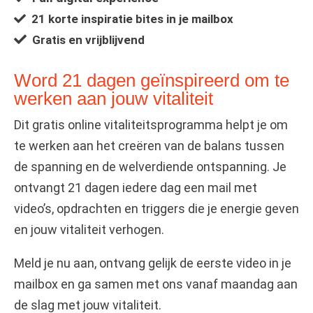
21 korte inspiratie bites in je mailbox
Gratis en vrijblijvend
Word 21 dagen geïnspireerd om te
werken aan jouw vitaliteit
Dit gratis online vitaliteitsprogramma helpt je om
te werken aan het creëren van de balans tussen
de spanning en de welverdiende ontspanning. Je
ontvangt 21 dagen iedere dag een mail met
video’s, opdrachten en triggers die je energie geven
en jouw vitaliteit verhogen.
Meld je nu aan, ontvang gelijk de eerste video in je
mailbox en ga samen met ons vanaf maandag aan
de slag met jouw vitaliteit.