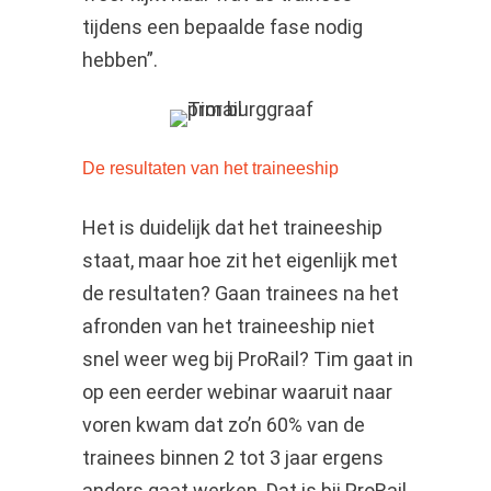
tijdens een bepaalde fase nodig
hebben”.
De resultaten van het traineeship
Het is duidelijk dat het traineeship
staat, maar hoe zit het eigenlijk met
de resultaten? Gaan trainees na het
afronden van het traineeship niet
snel weer weg bij ProRail? Tim gaat in
op een eerder webinar waaruit naar
voren kwam dat zo’n 60% van de
trainees binnen 2 tot 3 jaar ergens
anders gaat werken. Dat is bij ProRail