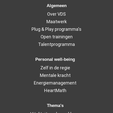
Algemeen
Over VDS
Maatwerk
Plug & Play programma's
Open trainingen
Talentprogramma
Personal well-being
Zelf in de regie
Mentale kracht
Energiemanagement
HeartMath
Thema's