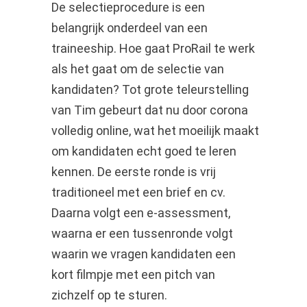
De selectieprocedure is een
belangrijk onderdeel van een
traineeship. Hoe gaat ProRail te werk
als het gaat om de selectie van
kandidaten? Tot grote teleurstelling
van Tim gebeurt dat nu door corona
volledig online, wat het moeilijk maakt
om kandidaten echt goed te leren
kennen. De eerste ronde is vrij
traditioneel met een brief en cv.
Daarna volgt een e-assessment,
waarna er een tussenronde volgt
waarin we vragen kandidaten een
kort filmpje met een pitch van
zichzelf op te sturen.