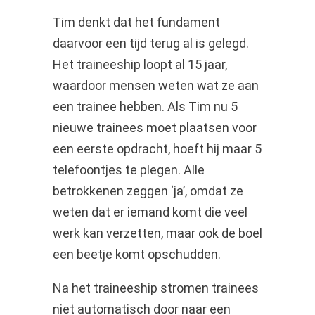
Tim denkt dat het fundament
daarvoor een tijd terug al is gelegd.
Het traineeship loopt al 15 jaar,
waardoor mensen weten wat ze aan
een trainee hebben. Als Tim nu 5
nieuwe trainees moet plaatsen voor
een eerste opdracht, hoeft hij maar 5
telefoontjes te plegen. Alle
betrokkenen zeggen ‘ja’, omdat ze
weten dat er iemand komt die veel
werk kan verzetten, maar ook de boel
een beetje komt opschudden.
Na het traineeship stromen trainees
niet automatisch door naar een