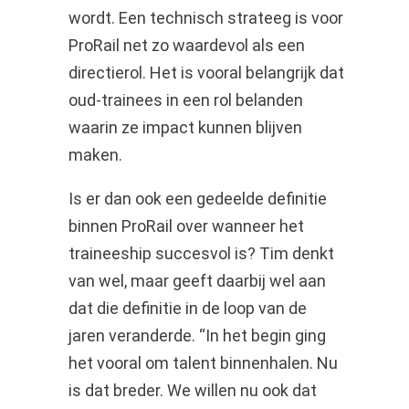
wordt. Een technisch strateeg is voor
ProRail net zo waardevol als een
directierol. Het is vooral belangrijk dat
oud-trainees in een rol belanden
waarin ze impact kunnen blijven
maken.
Is er dan ook een gedeelde definitie
binnen ProRail over wanneer het
traineeship succesvol is? Tim denkt
van wel, maar geeft daarbij wel aan
dat die definitie in de loop van de
jaren veranderde. “In het begin ging
het vooral om talent binnenhalen. Nu
is dat breder. We willen nu ook dat