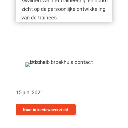
kwaliteit van het traineeship en houdt
zicht op de persoonlijke ontwikkeling
van de trainees.
15 juni 2021
Naar interviewoverzicht