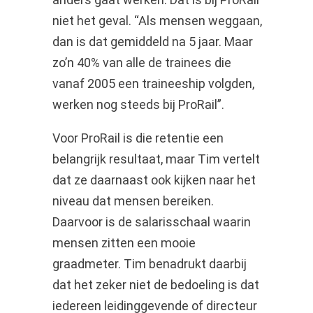
niet het geval. “Als mensen weggaan,
dan is dat gemiddeld na 5 jaar. Maar
zo’n 40% van alle de trainees die
vanaf 2005 een traineeship volgden,
werken nog steeds bij ProRail”.
Voor ProRail is die retentie een
belangrijk resultaat, maar Tim vertelt
dat ze daarnaast ook kijken naar het
niveau dat mensen bereiken.
Daarvoor is de salarisschaal waarin
mensen zitten een mooie
graadmeter. Tim benadrukt daarbij
dat het zeker niet de bedoeling is dat
iedereen leidinggevende of directeur