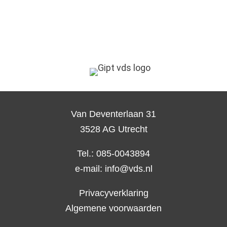
Van Deventerlaan 31
3528 AG Utrecht
Tel.: 085-0043894
e-mail:
info@vds.nl
Privacyverklaring
Algemene voorwaarden