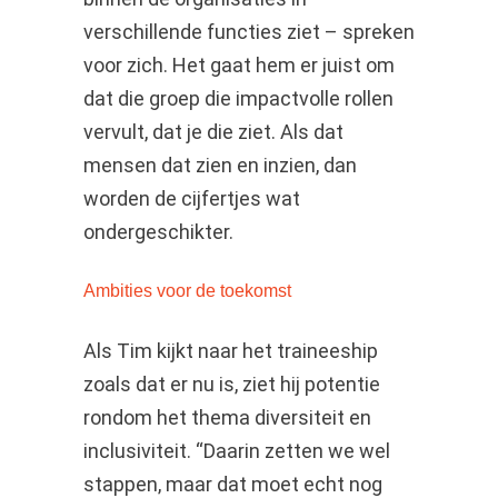
verschillende functies ziet – spreken
voor zich. Het gaat hem er juist om
dat die groep die impactvolle rollen
vervult, dat je die ziet. Als dat
mensen dat zien en inzien, dan
worden de cijfertjes wat
ondergeschikter.
Ambities voor de toekomst
Als Tim kijkt naar het traineeship
zoals dat er nu is, ziet hij potentie
rondom het thema diversiteit en
inclusiviteit. “Daarin zetten we wel
stappen, maar dat moet echt nog