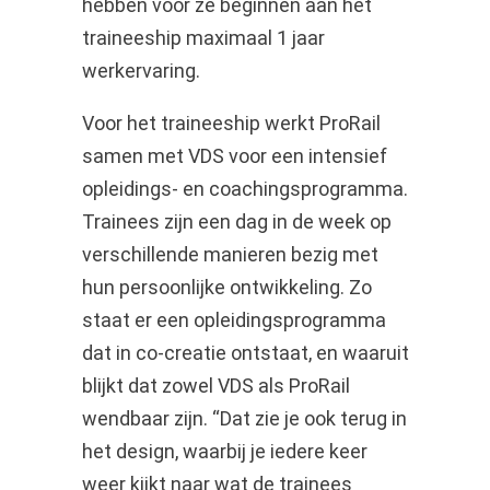
hebben voor ze beginnen aan het
traineeship maximaal 1 jaar
werkervaring.
Voor het traineeship werkt ProRail
samen met VDS voor een intensief
opleidings- en coachingsprogramma.
Trainees zijn een dag in de week op
verschillende manieren bezig met
hun persoonlijke ontwikkeling. Zo
staat er een opleidingsprogramma
dat in co-creatie ontstaat, en waaruit
blijkt dat zowel VDS als ProRail
wendbaar zijn. “Dat zie je ook terug in
het design, waarbij je iedere keer
weer kijkt naar wat de trainees