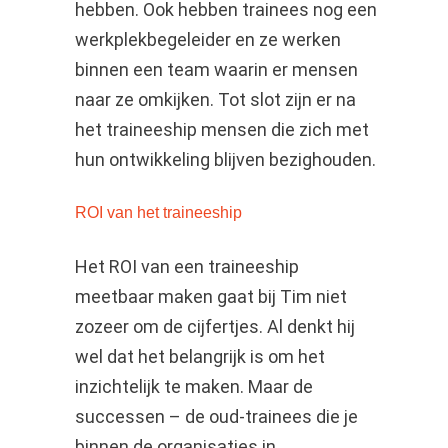
hebben. Ook hebben trainees nog een
werkplekbegeleider en ze werken
binnen een team waarin er mensen
naar ze omkijken. Tot slot zijn er na
het traineeship mensen die zich met
hun ontwikkeling blijven bezighouden.
ROI van het traineeship
Het ROI van een traineeship
meetbaar maken gaat bij Tim niet
zozeer om de cijfertjes. Al denkt hij
wel dat het belangrijk is om het
inzichtelijk te maken. Maar de
successen – de oud-trainees die je
binnen de organisaties in