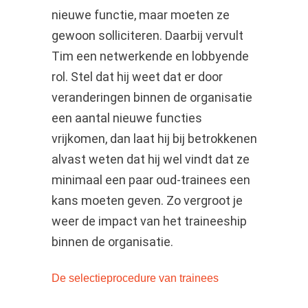
nieuwe functie, maar moeten ze
gewoon solliciteren. Daarbij vervult
Tim een netwerkende en lobbyende
rol. Stel dat hij weet dat er door
veranderingen binnen de organisatie
een aantal nieuwe functies
vrijkomen, dan laat hij bij betrokkenen
alvast weten dat hij wel vindt dat ze
minimaal een paar oud-trainees een
kans moeten geven. Zo vergroot je
weer de impact van het traineeship
binnen de organisatie.
De selectieprocedure van trainees