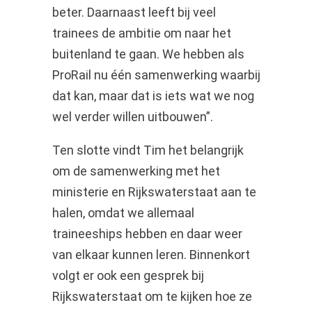
beter. Daarnaast leeft bij veel
trainees de ambitie om naar het
buitenland te gaan. We hebben als
ProRail nu één samenwerking waarbij
dat kan, maar dat is iets wat we nog
wel verder willen uitbouwen”.
Ten slotte vindt Tim het belangrijk
om de samenwerking met het
ministerie en Rijkswaterstaat aan te
halen, omdat we allemaal
traineeships hebben en daar weer
van elkaar kunnen leren. Binnenkort
volgt er ook een gesprek bij
Rijkswaterstaat om te kijken hoe ze