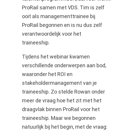
ProRail samen met VDS. Tim is zelf
ooit als managementtrainee bij
ProRail begonnen en is nu dus zelf
verantwoordelijk voor het
traineeship.
Tijdens het webinar kwamen
verschillende onderwerpen aan bod,
waaronder het ROI en
stakeholdermanagement van je
traineeship. Zo stelde Rowan onder
meer de vraag hoe het zit met het
draagvlak binnen ProRail voor het
traineeship. Maar we begonnen
natuurlijk bij het begin, met de vraag: