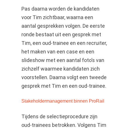
Pas daarna worden de kandidaten
voor Tim zichtbaar, waarna een
aantal gesprekken volgen. De eerste
ronde bestaat uit een gesprek met
Tim, een oud-trainee en een recruiter,
het maken van een case en een
slideshow met een aantal foto’s van
zichzelf waarmee kandidaten zich
voorstellen. Daarna volgt een tweede
gesprek met Tim en een oud-trainee.
Stakeholdermanagement binnen ProRail
Tijdens de selectieprocedure zijn
oud-trainees betrokken. Volgens Tim