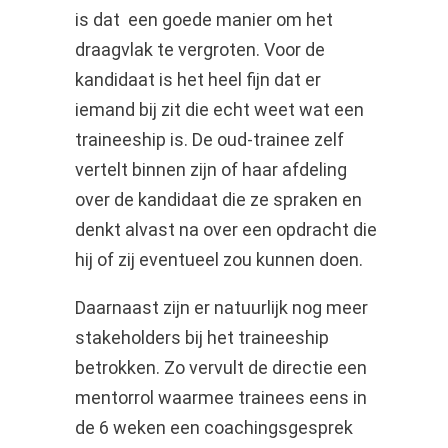
is dat een goede manier om het
draagvlak te vergroten. Voor de
kandidaat is het heel fijn dat er
iemand bij zit die echt weet wat een
traineeship is. De oud-trainee zelf
vertelt binnen zijn of haar afdeling
over de kandidaat die ze spraken en
denkt alvast na over een opdracht die
hij of zij eventueel zou kunnen doen.
Daarnaast zijn er natuurlijk nog meer
stakeholders bij het traineeship
betrokken. Zo vervult de directie een
mentorrol waarmee trainees eens in
de 6 weken een coachingsgesprek