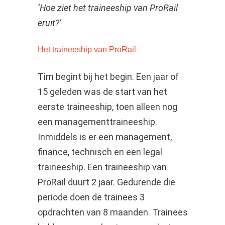
‘Hoe ziet het traineeship van ProRail
eruit?’
Het traineeship van ProRail
Tim begint bij het begin. Een jaar of
15 geleden was de start van het
eerste traineeship, toen alleen nog
een managementtraineeship.
Inmiddels is er een management,
finance, technisch en een legal
traineeship. Een traineeship van
ProRail duurt 2 jaar. Gedurende die
periode doen de trainees 3
opdrachten van 8 maanden. Trainees