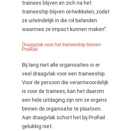
trainees blijven en zich na het
traineeship blijven ontwikkelen, zodat
ze uiteindelijk in die rol belanden
waarmee ze impact kunnen maken”.
Draagvlak voor het traineeship binnen
ProRail
Bij lang niet alle organisaties is er
veel draagvlak voor een traineeship.
Voor de persoon die verantwoordelijk
is voor de trainees, kan het daarom
een hele uitdaging zijn om ze ergens
binnen de organisatie te plaatsen.
Aan draagvlak schort het bij ProRail
gelukkig niet.