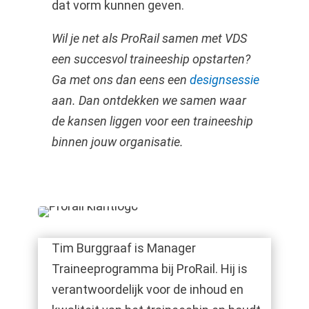
dat vorm kunnen geven.
Wil je net als ProRail samen met VDS
een succesvol traineeship opstarten?
Ga met ons dan eens een
designsessie
aan. Dan ontdekken we samen waar
de kansen liggen voor een traineeship
binnen jouw organisatie.
Tim Burggraaf is Manager
Traineeprogramma bij ProRail. Hij is
verantwoordelijk voor de inhoud en