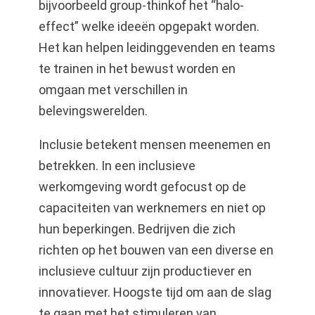
bijvoorbeeld group-thinkof het “halo-
effect” welke ideeën opgepakt worden.
Het kan helpen leidinggevenden en teams
te trainen in het bewust worden en
omgaan met verschillen in
belevingswerelden.
Inclusie betekent mensen meenemen en
betrekken. In een inclusieve
werkomgeving wordt gefocust op de
capaciteiten van werknemers en niet op
hun beperkingen. Bedrijven die zich
richten op het bouwen van een diverse en
inclusieve cultuur zijn productiever en
innovatiever. Hoogste tijd om aan de slag
te gaan met het stimuleren van