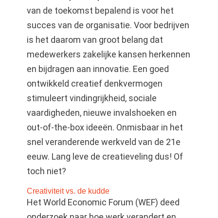
van de toekomst bepalend is voor het
succes van de organisatie. Voor bedrijven
is het daarom van groot belang dat
medewerkers zakelijke kansen herkennen
en bijdragen aan innovatie. Een goed
ontwikkeld creatief denkvermogen
stimuleert vindingrijkheid, sociale
vaardigheden, nieuwe invalshoeken en
out-of-the-box ideeën. Onmisbaar in het
snel veranderende werkveld van de 21e
eeuw. Lang leve de creatieveling dus! Of
toch niet?
Creativiteit vs. de kudde
Het World Economic Forum (WEF) deed
onderzoek naar hoe werk verandert en