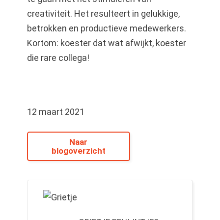
creativiteit. Het resulteert in gelukkige,
betrokken en productieve medewerkers.
Kortom: koester dat wat afwijkt, koester
die rare collega!
12 maart 2021
Naar
blogoverzicht