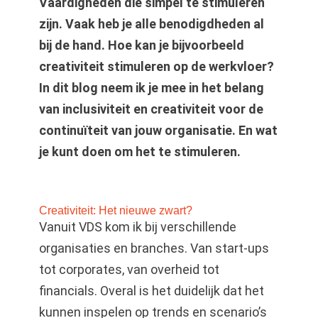
Vaardigheden die simpel te stimuleren
zijn. Vaak heb je alle benodigdheden al
bij de hand. Hoe kan je bijvoorbeeld
creativiteit stimuleren op de werkvloer?
In dit blog neem ik je mee in het belang
van inclusiviteit en creativiteit voor de
continuïteit van jouw organisatie. En wat
je kunt doen om het te stimuleren.
Creativiteit: Het nieuwe zwart?
Vanuit VDS kom ik bij verschillende
organisaties en branches. Van start-ups
tot corporates, van overheid tot
financials. Overal is het duidelijk dat het
kunnen inspelen op trends en scenario’s