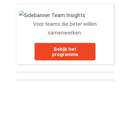
Voor teams die beter willen
samenwerken.
Bekijk het
programma