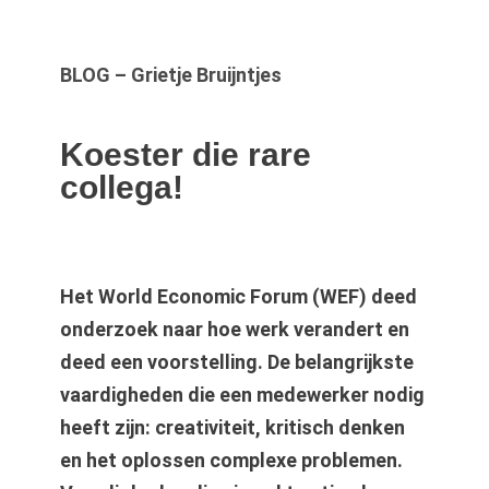
BLOG – Grietje Bruijntjes
Koester die rare
collega!
Het World Economic Forum (WEF) deed
onderzoek naar hoe werk verandert en
deed een voorstelling. De belangrijkste
vaardigheden die een medewerker nodig
heeft zijn: creativiteit, kritisch denken
en het oplossen complexe problemen.