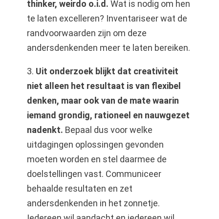
thinker, weirdo o.i.d.
Wat is nodig om hen
te laten excelleren? Inventariseer wat de
randvoorwaarden zijn om deze
andersdenkenden meer te laten bereiken.
3.
Uit onderzoek blijkt dat creativiteit
niet alleen het resultaat is van flexibel
denken, maar ook van de mate waarin
iemand grondig, rationeel en nauwgezet
nadenkt.
Bepaal dus voor welke
uitdagingen oplossingen gevonden
moeten worden en stel daarmee de
doelstellingen vast. Communiceer
behaalde resultaten en zet
andersdenkenden in het zonnetje.
Iedereen wil aandacht en iedereen wil