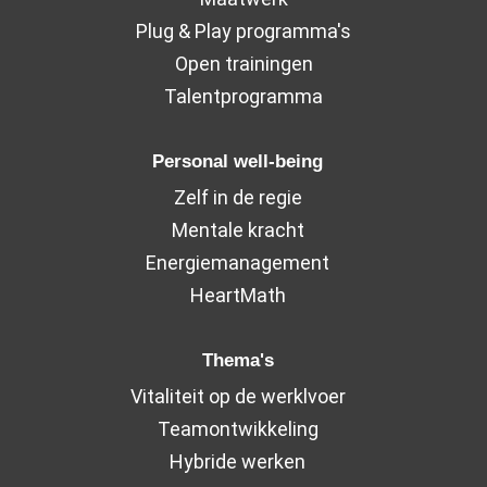
Plug & Play programma's
Open trainingen
Talentprogramma
Personal well-being
Zelf in de regie
Mentale kracht
Energiemanagement
HeartMath
Thema's
Vitaliteit op de werklvoer
Teamontwikkeling
Hybride werken