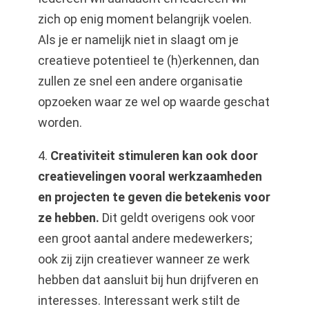
zich op enig moment belangrijk voelen.
Als je er namelijk niet in slaagt om je
creatieve potentieel te (h)erkennen, dan
zullen ze snel een andere organisatie
opzoeken waar ze wel op waarde geschat
worden.
4.
Creativiteit stimuleren kan ook door
creatievelingen vooral werkzaamheden
en projecten te geven die betekenis voor
ze hebben.
Dit geldt overigens ook voor
een groot aantal andere medewerkers;
ook zij zijn creatiever wanneer ze werk
hebben dat aansluit bij hun drijfveren en
interesses. Interessant werk stilt de