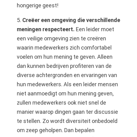
hongerige geest!
5.
Creëer een omgeving die verschillende
meningen respecteert.
Een leider moet
een veilige omgeving zien te creëren
waarin medewerkers zich comfortabel
voelen om hun mening te geven. Alleen
dan kunnen bedrijven profiteren van de
diverse achtergronden en ervaringen van
hun medewerkers. Als een leider mensen
niet aanmoedigt om hun mening geven,
zullen medewerkers ook niet snel de
manier waarop dingen gaan ter discussie
te stellen. Zo wordt diversiteit onbedoeld
om zeep geholpen. Dan bepalen