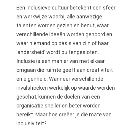
Een inclusieve cultuur betekent een sfeer
en werkwijze waarbij alle aanwezige
talenten worden gezien en benut, waar
verschillende ideeën worden gehoord en
waar niemand op basis van zijn of haar
‘andersheid’ wordt buitengesloten.
Inclusie is een manier van met elkaar
omgaan die ruimte geeft aan creativiteit
en eigenheid. Wanneer verschillende
invalshoeken werkelijk op waarde worden
geschat, kunnen de doelen van een
organisatie sneller en beter worden
bereikt. Maar hoe creëer je die mate van
inclusiviteit?