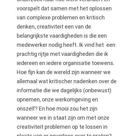
voorspelt dat samen met het oplossen
van complexe problemen en kritisch
denken, creativiteit een van de
belangrijkste vaardigheden is die een
medewerker nodig heeft. Ik vind het een
prachtig rijtje met vaardigheden die ik
iedereen en iedere organisatie toewens.
Hoe fijn kan de wereld zijn wanneer we
allemaal wat kritischer nadenken over de
informatie die we dagelijks (onbewust)
opnemen, onze werkomgeving en
onszelf? En hoe mooi zou het zijn
wanneer we in staat zijn om met onze
creativiteit problemen op te lossen in
plaats van er oeverloos over te praten?