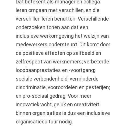
Dat betekent als manager en collega
leren omgaan met verschillen, en die
verschillen leren benutten. Verschillende
onderzoeken tonen aan dat een
inclusieve werkomgeving het welzijn van
medewerkers ondersteunt. Dit komt door
de positieve effecten op zelfbeeld en
zelfrespect van werknemers; verbeterde
loopbaanprestaties en -voortgang;
sociale verbondenheid; verminderde
discriminatie, vooroordelen en pesterijen;
en pro-sociaal gedrag. Voor meer
innovatiekracht, geluk en creativiteit
binnen organisaties is dus een inclusieve
organisatiecultuur nodig.