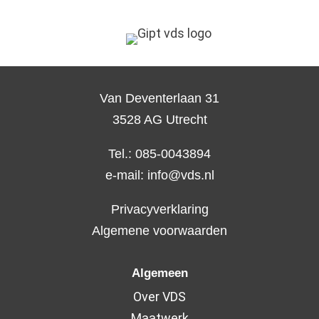
Van Deventerlaan 31
3528 AG Utrecht
Tel.: 085-0043894
e-mail:
info@vds.nl
Privacyverklaring
Algemene voorwaarden
Algemeen
Over VDS
Maatwerk