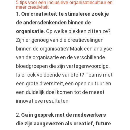
5 tips voor een inclusieve organisatiecultuur en
meer creativiteit
1.
Om creativiteit te stimuleren zoek je
de andersdenkenden binnen de
organisatie.
Op welke plekken zitten ze?
Zijn er genoeg van die creatievelingen
binnen de organisatie? Maak een analyse
van de organisatie en de verschillende
bloedgroepen die zijn vertegenwoordigd.
Is er ook voldoende variëteit? Teams met
een grote diversiteit, een open cultuur en
een duidelijk doel komen tot de meest
innovatieve resultaten.
2.
Ga in gesprek met de medewerkers
die zijn aangewezen als creatief, future