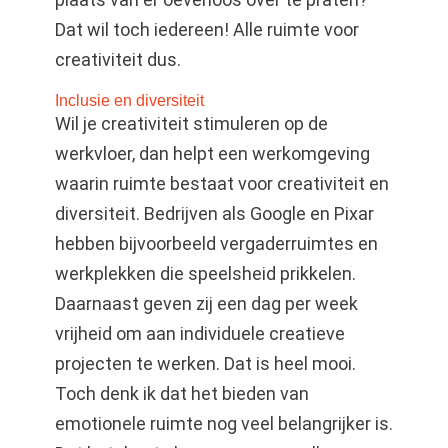
Dat wil toch iedereen! Alle ruimte voor
creativiteit dus.
Inclusie en diversiteit
Wil je creativiteit stimuleren op de
werkvloer, dan helpt een werkomgeving
waarin ruimte bestaat voor creativiteit en
diversiteit. Bedrijven als Google en Pixar
hebben bijvoorbeeld vergaderruimtes en
werkplekken die speelsheid prikkelen.
Daarnaast geven zij een dag per week
vrijheid om aan individuele creatieve
projecten te werken. Dat is heel mooi.
Toch denk ik dat het bieden van
emotionele ruimte nog veel belangrijker is.