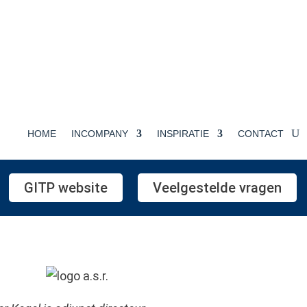
HOME
INCOMPANY
INSPIRATIE
CONTACT
GITP website
Veelgestelde vragen