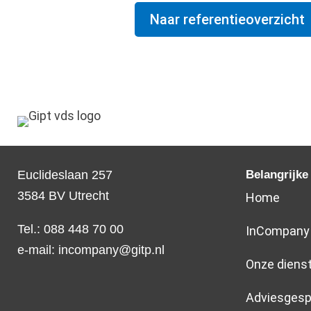
Naar referentieoverzicht
Euclideslaan 257
Belangrijke
3584 BV Utrecht
Home
Tel.: 088 448 70 00
InCompany
e-mail:
incompany@gitp.nl
Onze diens
Adviesgesp