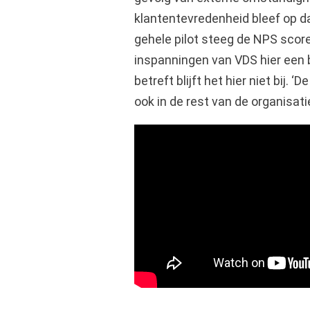
klantentevredenheid bleef op d
gehele pilot steeg de NPS score
inspanningen van VDS hier een 
betreft blijft het hier niet bij. ‘
ook in de rest van de organisatie 