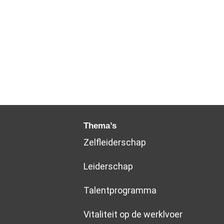
Thema’s
Zelfleiderschap
Leiderschap
Talentprogramma
Vitaliteit op de werklvoer