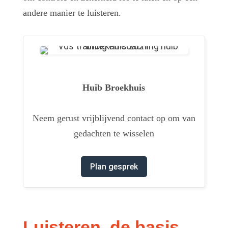
andere manier te luisteren.
Huib Broekhuis
Neem gerust vrijblijvend contact op om van
gedachten te wisselen
Plan gesprek
Luisteren, de basis