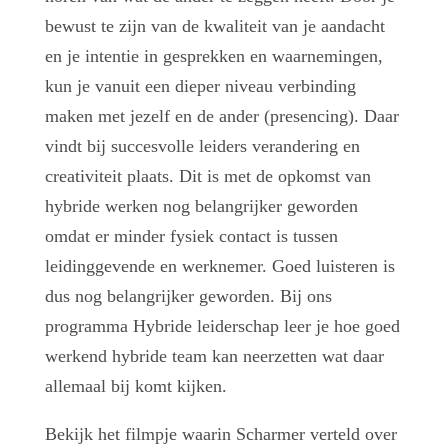
bewust te zijn van de kwaliteit van je aandacht
en je intentie in gesprekken en waarnemingen,
kun je vanuit een dieper niveau verbinding
maken met jezelf en de ander (presencing). Daar
vindt bij succesvolle leiders verandering en
creativiteit plaats. Dit is met de opkomst van
hybride werken nog belangrijker geworden
omdat er minder fysiek contact is tussen
leidinggevende en werknemer. Goed luisteren is
dus nog belangrijker geworden. Bij ons
programma Hybride leiderschap leer je hoe goed
werkend hybride team kan neerzetten wat daar
allemaal bij komt kijken.
Bekijk het filmpje waarin Scharmer verteld over