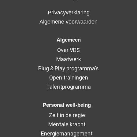
Privacyverklaring
Algemene voorwaarden
Algemeen
Over VDS
Maatwerk
Plug & Play programma's
Open trainingen
Talentprogramma
Personal well-being
Zelf in de regie
Mentale kracht
Energiemanagement