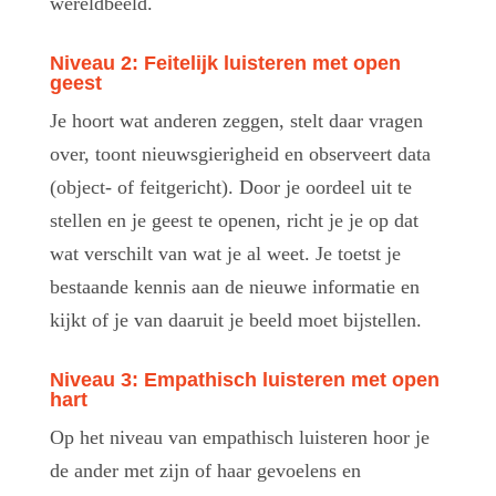
wereldbeeld.
Niveau 2: Feitelijk luisteren met open
geest
Je hoort wat anderen zeggen, stelt daar vragen
over, toont nieuwsgierigheid en observeert data
(object- of feitgericht). Door je oordeel uit te
stellen en je geest te openen, richt je je op dat
wat verschilt van wat je al weet. Je toetst je
bestaande kennis aan de nieuwe informatie en
kijkt of je van daaruit je beeld moet bijstellen.
Niveau 3: Empathisch luisteren met open
hart
Op het niveau van empathisch luisteren hoor je
de ander met zijn of haar gevoelens en