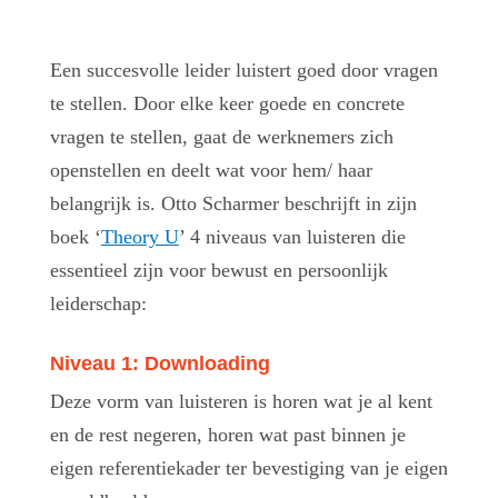
Een succesvolle leider luistert goed door vragen
te stellen. Door elke keer goede en concrete
vragen te stellen, gaat de werknemers zich
openstellen en deelt wat voor hem/ haar
belangrijk is. Otto Scharmer beschrijft in zijn
boek ‘
Theory U
’ 4 niveaus van luisteren die
essentieel zijn voor bewust en persoonlijk
leiderschap:
Niveau 1: Downloading
Deze vorm van luisteren is horen wat je al kent
en de rest negeren, horen wat past binnen je
eigen referentiekader ter bevestiging van je eigen