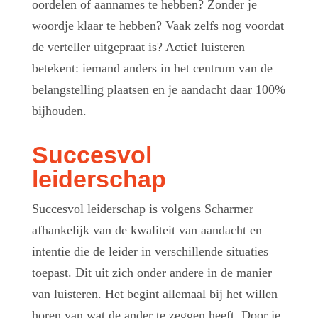
oordelen of aannames te hebben? Zonder je
woordje klaar te hebben? Vaak zelfs nog voordat
de verteller uitgepraat is? Actief luisteren
betekent: iemand anders in het centrum van de
belangstelling plaatsen en je aandacht daar 100%
bijhouden.
Succesvol
leiderschap
Succesvol leiderschap is volgens Scharmer
afhankelijk van de kwaliteit van aandacht en
intentie die de leider in verschillende situaties
toepast. Dit uit zich onder andere in de manier
van luisteren. Het begint allemaal bij het willen
horen van wat de ander te zeggen heeft. Door je