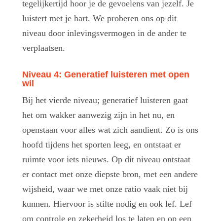
tegelijkertijd hoor je de gevoelens van jezelf. Je
luistert met je hart. We proberen ons op dit
niveau door inlevingsvermogen in de ander te
verplaatsen.
Niveau 4: Generatief luisteren met open
wil
Bij het vierde niveau; generatief luisteren gaat
het om wakker aanwezig zijn in het nu, en
openstaan voor alles wat zich aandient. Zo is ons
hoofd tijdens het sporten leeg, en ontstaat er
ruimte voor iets nieuws. Op dit niveau ontstaat
er contact met onze diepste bron, met een andere
wijsheid, waar we met onze ratio vaak niet bij
kunnen. Hiervoor is stilte nodig en ook lef. Lef
om controle en zekerheid los te laten en op een