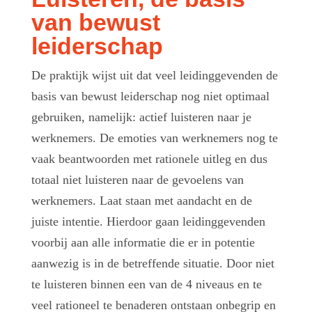
van bewust
leiderschap
De praktijk wijst uit dat veel leidinggevenden de
basis van bewust leiderschap nog niet optimaal
gebruiken, namelijk: actief luisteren naar je
werknemers. De emoties van werknemers nog te
vaak beantwoorden met rationele uitleg en dus
totaal niet luisteren naar de gevoelens van
werknemers. Laat staan met aandacht en de
juiste intentie. Hierdoor gaan leidinggevenden
voorbij aan alle informatie die er in potentie
aanwezig is in de betreffende situatie. Door niet
te luisteren binnen een van de 4 niveaus en te
veel rationeel te benaderen ontstaan onbegrip en