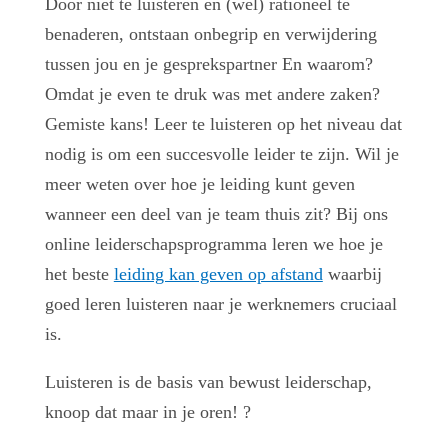
Door niet te luisteren en (wel) rationeel te
benaderen, ontstaan onbegrip en verwijdering
tussen jou en je gesprekspartner En waarom?
Omdat je even te druk was met andere zaken?
Gemiste kans! Leer te luisteren op het niveau dat
nodig is om een succesvolle leider te zijn. Wil je
meer weten over hoe je leiding kunt geven
wanneer een deel van je team thuis zit? Bij ons
online leiderschapsprogramma leren we hoe je
het beste
leiding kan geven op afstand
waarbij
goed leren luisteren naar je werknemers cruciaal
is.
Luisteren is de basis van bewust leiderschap,
knoop dat maar in je oren! ?