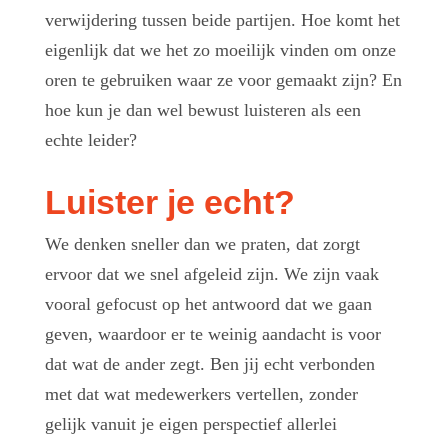
verwijdering tussen beide partijen. Hoe komt het
eigenlijk dat we het zo moeilijk vinden om onze
oren te gebruiken waar ze voor gemaakt zijn? En
hoe kun je dan wel bewust luisteren als een
echte leider?
Luister je echt?
We denken sneller dan we praten, dat zorgt
ervoor dat we snel afgeleid zijn. We zijn vaak
vooral gefocust op het antwoord dat we gaan
geven, waardoor er te weinig aandacht is voor
dat wat de ander zegt. Ben jij echt verbonden
met dat wat medewerkers vertellen, zonder
gelijk vanuit je eigen perspectief allerlei