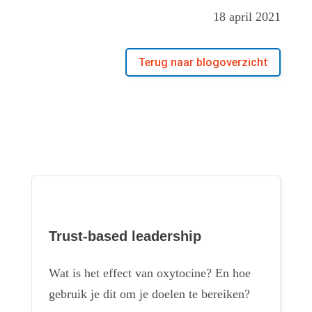
18 april 2021
Terug naar blogoverzicht
Whitepaper
Trust-based leadership
Wat is het effect van oxytocine? En hoe
gebruik je dit om je doelen te bereiken?