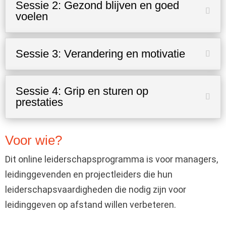
Sessie 2: Gezond blijven en goed
voelen
Sessie 3: Verandering en motivatie
Sessie 4: Grip en sturen op
prestaties
Voor wie?
Dit online leiderschapsprogramma is voor managers,
leidinggevenden en projectleiders die hun
leiderschapsvaardigheden die nodig zijn voor
leidinggeven op afstand willen verbeteren.