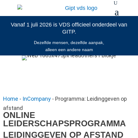
Vanaf 1 juli 2026 is VDS officieel onderdeel van
GITP.
Dezelfde mensen, dezelfde aanpak,
alleen een andere naam
Home
-
InCompany
-
Programma: Leidinggeven op
afstand
ONLINE
LEIDERSCHAPSPROGRAMMA
LEIDINGGEVEN OP AFSTAND