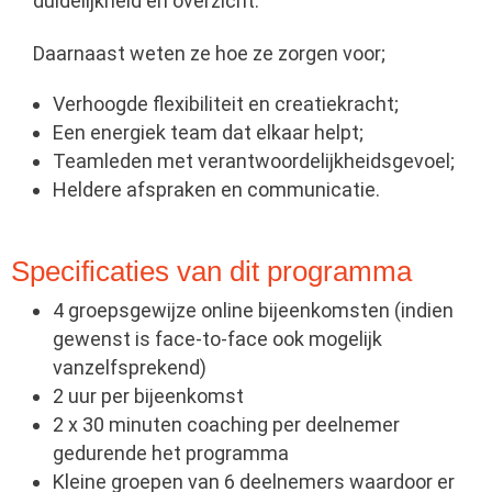
duidelijkheid en overzicht.
Daarnaast weten ze hoe ze zorgen voor;
Verhoogde flexibiliteit en creatiekracht;
Een energiek team dat elkaar helpt;
Teamleden met verantwoordelijkheidsgevoel;
Heldere afspraken en communicatie.
Specificaties van dit programma
4 groepsgewijze online bijeenkomsten (indien
gewenst is face-to-face ook mogelijk
vanzelfsprekend)
2 uur per bijeenkomst
2 x 30 minuten coaching per deelnemer
gedurende het programma
Kleine groepen van 6 deelnemers waardoor er