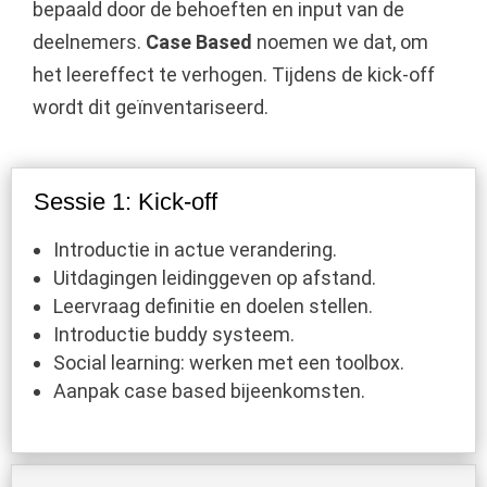
bepaald door de behoeften en input van de
deelnemers.
Case Based
noemen we dat, om
het leereffect te verhogen. Tijdens de kick-off
wordt dit geïnventariseerd.
Sessie 1: Kick-off
Introductie in actue verandering.​
Uitdagingen leidinggeven op afstand.
Leervraag definitie en doelen stellen.​
Introductie buddy systeem.
Social learning: werken met een toolbox.
Aanpak case based bijeenkomsten.​