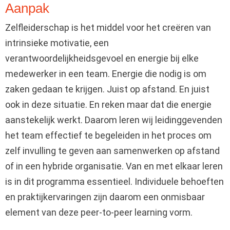
Aanpak
Zelfleiderschap is het middel voor het creëren van
intrinsieke motivatie, een
verantwoordelijkheidsgevoel en energie bij elke
medewerker in een team. Energie die nodig is om
zaken gedaan te krijgen. Juist op afstand. En juist
ook in deze situatie. En reken maar dat die energie
aanstekelijk werkt. Daarom leren wij leidinggevenden
het team effectief te begeleiden in het proces om
zelf invulling te geven aan samenwerken op afstand
of in een hybride organisatie. Van en met elkaar leren
is in dit programma essentieel. Individuele behoeften
en praktijkervaringen zijn daarom een onmisbaar
element van deze peer-to-peer learning vorm.