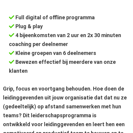
Full digital of offline programma
Plug & play
4 bijeenkomsten van 2 uur en 2x 30 minuten
coaching per deelnemer
Kleine groepen van 6 deelnemers
Bewezen effectief bij meerdere van onze
klanten
Grip, focus en voortgang behouden. Hoe doen de
leidinggevenden uit jouw organisatie dat dat nu ze
(gedeeltelijk) op afstand samenwerken met hun
teams? Dit leiderschapsprogramma is
ontwikkeld voor leidinggevenden en leert hen een