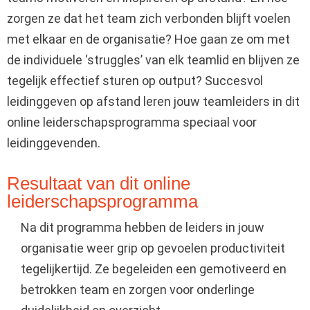
zorgen ze dat het team zich verbonden blijft voelen
met elkaar en de organisatie? Hoe gaan ze om met
de individuele ‘struggles’ van elk teamlid en blijven ze
tegelijk effectief sturen op output? Succesvol
leidinggeven op afstand leren jouw teamleiders in dit
online leiderschapsprogramma speciaal voor
leidinggevenden.
Resultaat van dit online
leiderschapsprogramma
Na dit programma hebben de leiders in jouw
organisatie weer grip op gevoelen productiviteit
tegelijkertijd. Ze begeleiden een gemotiveerd en
betrokken team en zorgen voor onderlinge