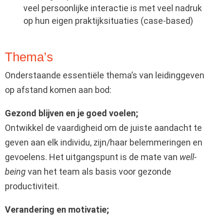
veel persoonlijke interactie is met veel nadruk
op hun eigen praktijksituaties (case-based)
Thema’s
Onderstaande essentiële thema’s van leidinggeven
op afstand komen aan bod:
Gezond blijven en je goed voelen;
Ontwikkel de vaardigheid om de juiste aandacht te
geven aan elk individu, zijn/haar belemmeringen en
gevoelens. Het uitgangspunt is de mate van
well-
being
van het team als basis voor gezonde
productiviteit.
Verandering en motivatie;