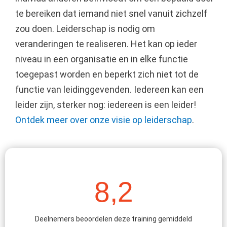
te bereiken dat iemand niet snel vanuit zichzelf
zou doen. Leiderschap is nodig om
veranderingen te realiseren. Het kan op ieder
niveau in een organisatie en in elke functie
toegepast worden en beperkt zich niet tot de
functie van leidinggevenden. Iedereen kan een
leider zijn, sterker nog: iedereen is een leider!
Ontdek meer over onze visie op leiderschap
.
8,2
Deelnemers beoordelen deze training gemiddeld