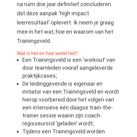
na ruim drie jaar definitief concluderen
dat deze aanpak ‘high impact
leerresultaat’ oplevert. Ik neem je graag
mee in het wat, hoe en waarom van het
Trainingsveld.
Wat is het en hoe werkt het?
Een Trainingsveld is een ‘workout’ van
door teamleden vooraf aangeleverde
praktijkcases;
De leidinggevende is eigenaar en
initiator van een Trainingsveld en wordt
hierop voorbereid door het volgen van
een intensieve één daagse train-the-
trainer sessie waarin zijn coach-
regisseursrol ‘geladen’ wordt;
Tijdens een Trainingsveld worden