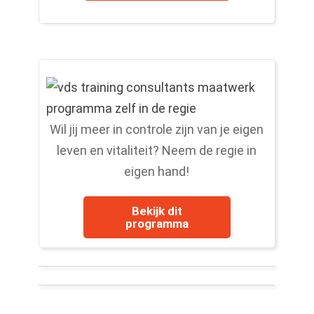
Wil jij meer in controle zijn van je eigen
leven en vitaliteit? Neem de regie in
eigen hand!
Bekijk dit
programma