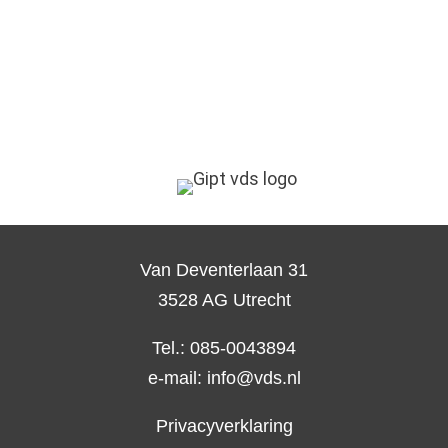
Van Deventerlaan 31
3528 AG Utrecht
Tel.: 085-0043894
e-mail:
info@vds.nl
Privacyverklaring