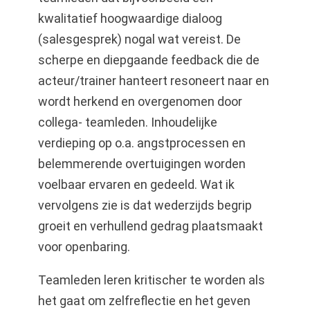
kwalitatief hoogwaardige dialoog
(salesgesprek) nogal wat vereist. De
scherpe en diepgaande feedback die de
acteur/trainer hanteert resoneert naar en
wordt herkend en overgenomen door
collega- teamleden. Inhoudelijke
verdieping op o.a. angstprocessen en
belemmerende overtuigingen worden
voelbaar ervaren en gedeeld. Wat ik
vervolgens zie is dat wederzijds begrip
groeit en verhullend gedrag plaatsmaakt
voor openbaring.
Teamleden leren kritischer te worden als
het gaat om zelfreflectie en het geven