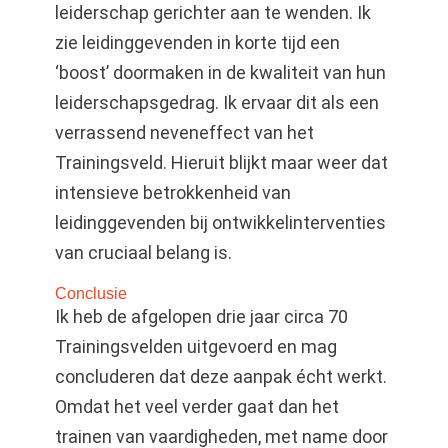
leiderschap gerichter aan te wenden. Ik
zie leidinggevenden in korte tijd een
‘boost’ doormaken in de kwaliteit van hun
leiderschapsgedrag. Ik ervaar dit als een
verrassend neveneffect van het
Trainingsveld. Hieruit blijkt maar weer dat
intensieve betrokkenheid van
leidinggevenden bij ontwikkelinterventies
van cruciaal belang is.
Conclusie
Ik heb de afgelopen drie jaar circa 70
Trainingsvelden uitgevoerd en mag
concluderen dat deze aanpak écht werkt.
Omdat het veel verder gaat dan het
trainen van vaardigheden, met name door