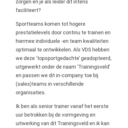
zorgen en je als leider dit intens
faciliteert?
Sportteams komen tot hogere
prestatielevels door continu te trainen en
hiermee individuele -en team kwaliteiten
optimaal te ontwikkelen. Als VDS hebben
we deze ‘topsportgedachte’ geadopteerd,
uitgewerkt onder de naam ‘Trainingsveld’
en passen we dit in-company toe bij
(sales)teams in verschillende
organisaties.
Ik ben als senior trainer vanaf het eerste
uur betrokken bij de vormgeving en
uitwerking van dit Trainingsveld en ik kan