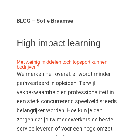
BLOG – Sofie Braamse
High impact learning
Met weinig middelen toch topsport kunnen
bedrijven?
We merken het overal: er wordt minder
geïnvesteerd in opleiden. Terwijl
vakbekwaamheid en professionaliteit in
een sterk concurrerend speelveld steeds
belangrijker worden. Hoe kun je dan
zorgen dat jouw medewerkers de beste
service leveren of voor een hoge omzet