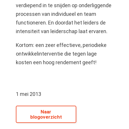
verdiepend in te snijden op onderliggende
processen van individueel en team
functioneren. En doordat het leiders de
intensiteit van leiderschap laat ervaren.
Kortom: een zeer effectieve, periodieke
ontwikkelinterventie die tegen lage
kosten een hoog rendement geeft!
1 mei 2013
Naar
blogoverzicht