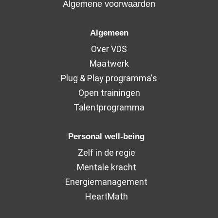
Algemene voorwaarden
Algemeen
Over VDS
Maatwerk
Plug & Play programma's
Open trainingen
Talentprogramma
Personal well-being
Zelf in de regie
Mentale kracht
Energiemanagement
HeartMath