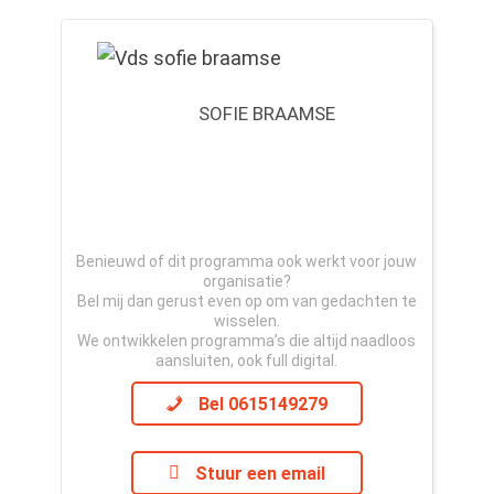
SOFIE BRAAMSE
Benieuwd of dit programma ook werkt voor jouw
organisatie?
Bel mij dan gerust even op om van gedachten te
wisselen.
We ontwikkelen programma’s die altijd naadloos
aansluiten, ook full digital.
Bel 0615149279
Stuur een email