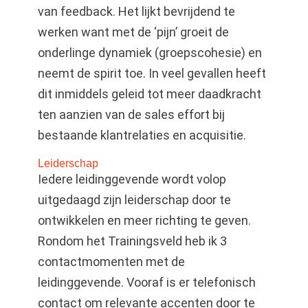
van feedback. Het lijkt bevrijdend te
werken want met de ‘pijn’ groeit de
onderlinge dynamiek (groepscohesie) en
neemt de spirit toe. In veel gevallen heeft
dit inmiddels geleid tot meer daadkracht
ten aanzien van de sales effort bij
bestaande klantrelaties en acquisitie.
Leiderschap
Iedere leidinggevende wordt volop
uitgedaagd zijn leiderschap door te
ontwikkelen en meer richting te geven.
Rondom het Trainingsveld heb ik 3
contactmomenten met de
leidinggevende. Vooraf is er telefonisch
contact om relevante accenten door te