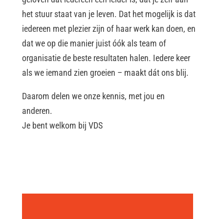
het stuur staat van je leven. Dat het mogelijk is dat
iedereen met plezier zijn of haar werk kan doen, en
dat we op die manier juist óók als team of
organisatie de beste resultaten halen. Iedere keer
als we iemand zien groeien – maakt dát ons blij.
Daarom delen we onze kennis, met jou en
anderen.
Je bent welkom bij VDS