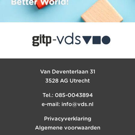
Van Deventerlaan 31
3528 AG Utrecht
Tel.: 085-0043894
e-mail:
info@vds.nl
Privacyverklaring
Algemene voorwaarden