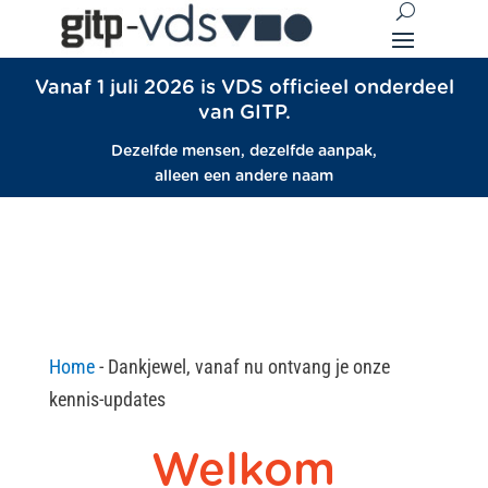
Vanaf 1 juli 2026 is VDS officieel onderdeel
van GITP.
Dezelfde mensen, dezelfde aanpak,
alleen een andere naam
Home
-
Dankjewel, vanaf nu ontvang je onze
kennis-updates
Welkom