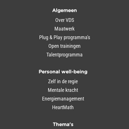
Algemeen
Over VDS
Maatwerk
Plug & Play programma's
Open trainingen
Talentprogramma
Personal well-being
Zelf in de regie
Mentale kracht
Energiemanagement
HeartMath
Thema's