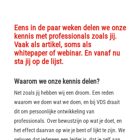
Eens in de paar weken delen we onze
kennis met professionals zoals jij.
Vaak als artikel, soms als
whitepaper of webinar. En vanaf nu
sta jij op de lijst.
Waarom we onze kennis delen?
Net zoals jij hebben wij een droom. Een reden
waarom we doen wat we doen, en bij VDS draait
dit om persoonlijke ontwikkeling van
professionals. Over bewustzijn op wat je doet, en
het effect daarvan op wie je bent of lijkt te zijn. We
geloven dat iedereen een leider is, dat je zelf aan