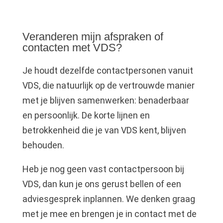
Veranderen mijn afspraken of
contacten met VDS?
Je houdt dezelfde contactpersonen vanuit
VDS, die natuurlijk op de vertrouwde manier
met je blijven samenwerken: benaderbaar
en persoonlijk. De korte lijnen en
betrokkenheid die je van VDS kent, blijven
behouden.
Heb je nog geen vast contactpersoon bij
VDS, dan kun je ons gerust bellen of een
adviesgesprek inplannen. We denken graag
met je mee en brengen je in contact met de