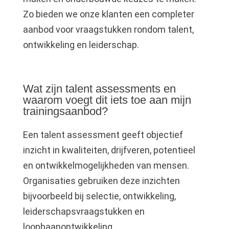
Zo bieden we onze klanten een completer
aanbod voor vraagstukken rondom talent,
ontwikkeling en leiderschap.
Wat zijn talent assessments en
waarom voegt dit iets toe aan mijn
trainingsaanbod?
Een talent assessment geeft objectief
inzicht in kwaliteiten, drijfveren, potentieel
en ontwikkelmogelijkheden van mensen.
Organisaties gebruiken deze inzichten
bijvoorbeeld bij selectie, ontwikkeling,
leiderschapsvraagstukken en
loopbaanontwikkeling.