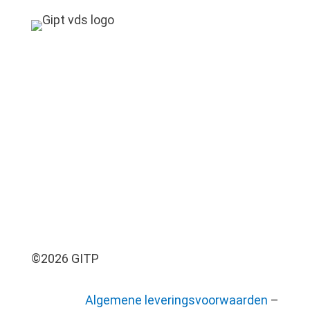
©2026 GITP
Algemene leveringsvoorwaarden
–