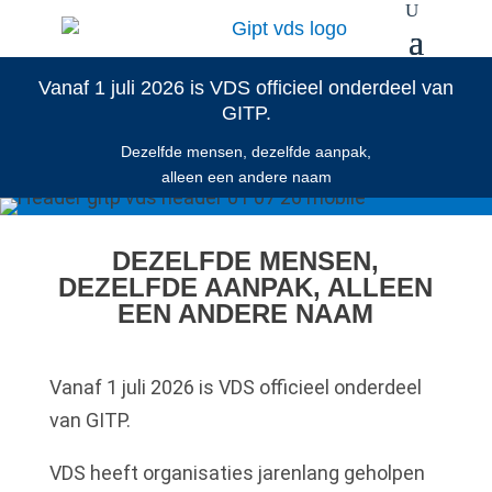
Vanaf 1 juli 2026 is VDS officieel onderdeel van
GITP.
Dezelfde mensen, dezelfde aanpak,
alleen een andere naam
DEZELFDE MENSEN,
DEZELFDE AANPAK, ALLEEN
EEN ANDERE NAAM
Vanaf 1 juli 2026 is VDS officieel onderdeel
van GITP.
VDS heeft organisaties jarenlang geholpen