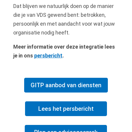
Dat blijven we natuurlijk doen op de manier
die je van VDS gewend bent: betrokken,
persoonlijk en met aandacht voor wat jouw
organisatie nodig heeft.
Meer informatie over deze integratie lees
je in ons
persbericht
.
GITP aanbod van diensten
Lees het persbericht