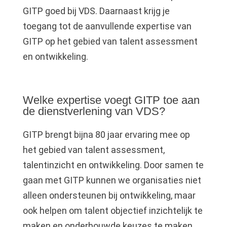
GITP goed bij VDS. Daarnaast krijg je
toegang tot de aanvullende expertise van
GITP op het gebied van talent assessment
en ontwikkeling.
Welke expertise voegt GITP toe aan
de dienstverlening van VDS?
GITP brengt bijna 80 jaar ervaring mee op
het gebied van talent assessment,
talentinzicht en ontwikkeling. Door samen te
gaan met GITP kunnen we organisaties niet
alleen ondersteunen bij ontwikkeling, maar
ook helpen om talent objectief inzichtelijk te
maken en onderbouwde keuzes te maken.