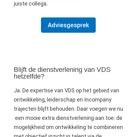
juiste collega.
Adviesgesprek
Blijft de dienstverlening van VDS
hetzelfde?
Ja. De expertise van VDS op het gebied van
ontwikkeling, leiderschap en Incompany
trajecten blijft behouden. Daar voegen we nu
een mooie extra dienstverlening aan toe: de
mogelijkheid om ontwikkeling te combineren
met objectief inzicht in talent via de