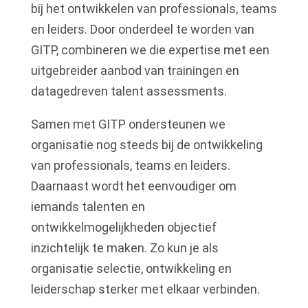
bij het ontwikkelen van professionals, teams
en leiders. Door onderdeel te worden van
GITP, combineren we die expertise met een
uitgebreider aanbod van trainingen en
datagedreven talent assessments.
Samen met GITP ondersteunen we
organisatie nog steeds bij de ontwikkeling
van professionals, teams en leiders.
Daarnaast wordt het eenvoudiger om
iemands talenten en
ontwikkelmogelijkheden objectief
inzichtelijk te maken. Zo kun je als
organisatie selectie, ontwikkeling en
leiderschap sterker met elkaar verbinden.