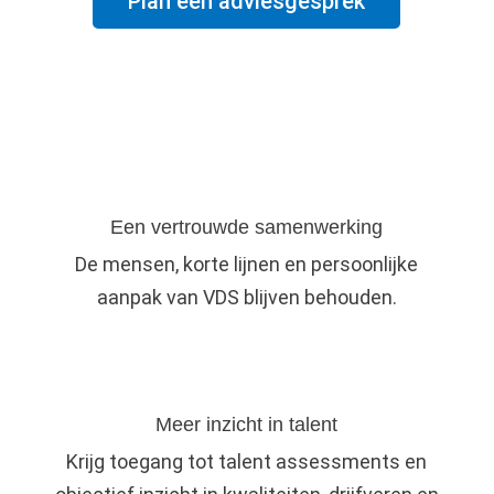
Plan een adviesgesprek
Een vertrouwde samenwerking
De mensen, korte lijnen en persoonlijke
aanpak van VDS blijven behouden.
Meer inzicht in talent
Krijg toegang tot talent assessments en