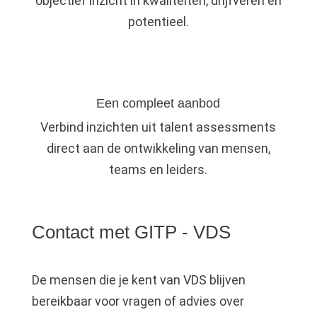
objectief inzicht in kwaliteiten, drijfveren en
potentieel.
Een compleet aanbod
Verbind inzichten uit talent assessments
direct aan de ontwikkeling van mensen,
teams en leiders.
Contact met GITP - VDS
De mensen die je kent van VDS blijven
bereikbaar voor vragen of advies over