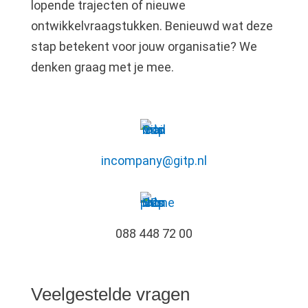
lopende trajecten of nieuwe
ontwikkelvraagstukken. Benieuwd wat deze
stap betekent voor jouw organisatie? We
denken graag met je mee.
incompany@gitp.nl
088 448 72 00
Veelgestelde vragen