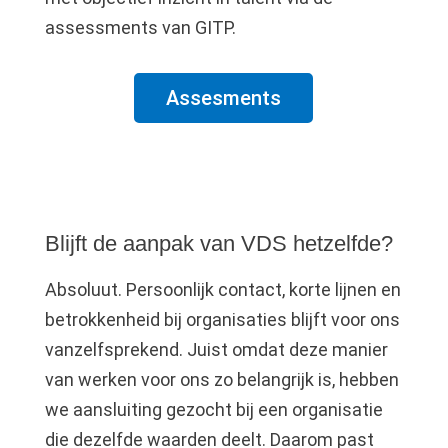
assessments van GITP.
Assesments
Blijft de aanpak van VDS hetzelfde?
Absoluut. Persoonlijk contact, korte lijnen en
betrokkenheid bij organisaties blijft voor ons
vanzelfsprekend. Juist omdat deze manier
van werken voor ons zo belangrijk is, hebben
we aansluiting gezocht bij een organisatie
die dezelfde waarden deelt. Daarom past