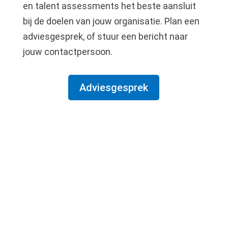
en talent assessments het beste aansluit
bij de doelen van jouw organisatie. Plan een
adviesgesprek, of stuur een bericht naar
jouw contactpersoon.
Adviesgesprek