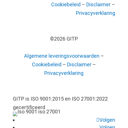
Cookiebeleid
–
Disclaimer
–
Privacyverklaring
©2026 GITP
Algemene leveringsvoorwaarden
–
Cookiebeleid
–
Disclaimer
–
Privacyverklaring
GITP is ISO 9001:2015 en ISO 27001:2022
gecertificeerd
Volgen
Volgen