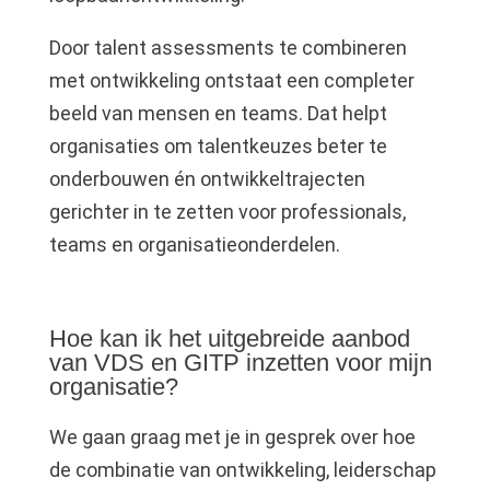
Door talent assessments te combineren
met ontwikkeling ontstaat een completer
beeld van mensen en teams. Dat helpt
organisaties om talentkeuzes beter te
onderbouwen én ontwikkeltrajecten
gerichter in te zetten voor professionals,
teams en organisatieonderdelen.
Hoe kan ik het uitgebreide aanbod
van VDS en GITP inzetten voor mijn
organisatie?
We gaan graag met je in gesprek over hoe
de combinatie van ontwikkeling, leiderschap