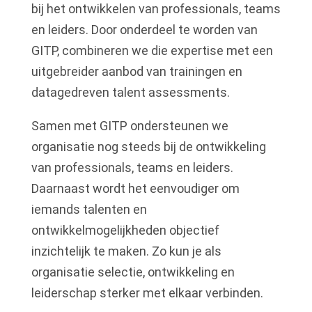
bij het ontwikkelen van professionals, teams
en leiders. Door onderdeel te worden van
GITP, combineren we die expertise met een
uitgebreider aanbod van trainingen en
datagedreven talent assessments.
Samen met GITP ondersteunen we
organisatie nog steeds bij de ontwikkeling
van professionals, teams en leiders.
Daarnaast wordt het eenvoudiger om
iemands talenten en
ontwikkelmogelijkheden objectief
inzichtelijk te maken. Zo kun je als
organisatie selectie, ontwikkeling en
leiderschap sterker met elkaar verbinden.