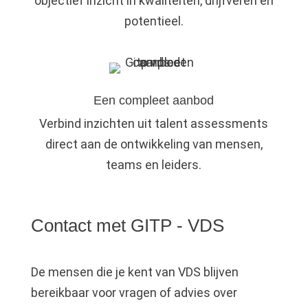
objectief inzicht in kwaliteiten, drijfveren en
potentieel.
Een compleet aanbod
Verbind inzichten uit talent assessments
direct aan de ontwikkeling van mensen,
teams en leiders.
Contact met GITP - VDS
De mensen die je kent van VDS blijven
bereikbaar voor vragen of advies over