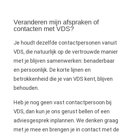
Veranderen mijn afspraken of
contacten met VDS?
Je houdt dezelfde contactpersonen vanuit
VDS, die natuurlijk op de vertrouwde manier
met je blijven samenwerken: benaderbaar
en persoonlijk. De korte lijnen en
betrokkenheid die je van VDS kent, blijven
behouden.
Heb je nog geen vast contactpersoon bij
VDS, dan kun je ons gerust bellen of een
adviesgesprek inplannen. We denken graag
met je mee en brengen je in contact met de