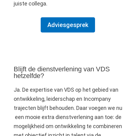
juiste collega.
Adviesgesprek
Blijft de dienstverlening van VDS
hetzelfde?
Ja. De expertise van VDS op het gebied van
ontwikkeling, leiderschap en Incompany
trajecten blijft behouden. Daar voegen we nu
een mooie extra dienstverlening aan toe: de
mogelijkheid om ontwikkeling te combineren
met objectief inzicht in talent via de