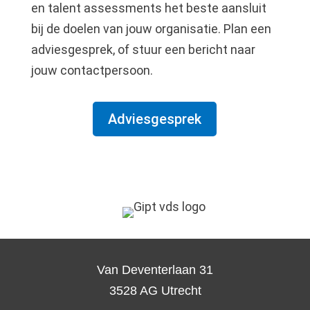
en talent assessments het beste aansluit
bij de doelen van jouw organisatie. Plan een
adviesgesprek, of stuur een bericht naar
jouw contactpersoon.
Adviesgesprek
Van Deventerlaan 31
3528 AG Utrecht