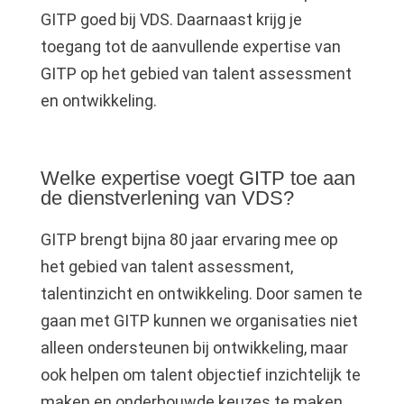
GITP goed bij VDS. Daarnaast krijg je
toegang tot de aanvullende expertise van
GITP op het gebied van talent assessment
en ontwikkeling.
Welke expertise voegt GITP toe aan
de dienstverlening van VDS?
GITP brengt bijna 80 jaar ervaring mee op
het gebied van talent assessment,
talentinzicht en ontwikkeling. Door samen te
gaan met GITP kunnen we organisaties niet
alleen ondersteunen bij ontwikkeling, maar
ook helpen om talent objectief inzichtelijk te
maken en onderbouwde keuzes te maken.