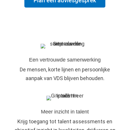
Plan een adviesgesprek
Een vertrouwde samenwerking
De mensen, korte lijnen en persoonlijke
aanpak van VDS blijven behouden.
Meer inzicht in talent
Krijg toegang tot talent assessments en