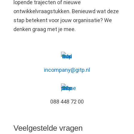
lopende trajecten of nieuwe
ontwikkelvraagstukken. Benieuwd wat deze
stap betekent voor jouw organisatie? We
denken graag met je mee.
incompany@gitp.nl
088 448 72 00
Veelgestelde vragen