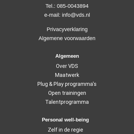
Tel.: 085-0043894
e-mail:
info@vds.nl
Privacyverklaring
Algemene voorwaarden
Algemeen
Over VDS
Maatwerk
Plug & Play programma's
Open trainingen
Talentprogramma
Personal well-being
Zelf in de regie