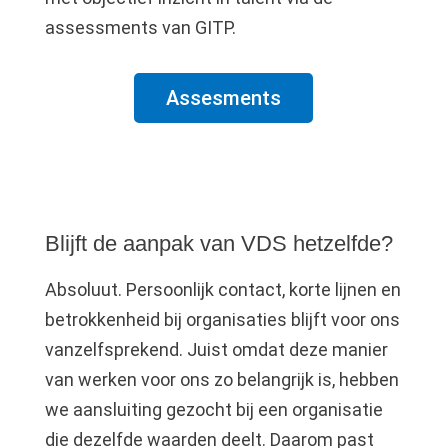
assessments van GITP.
Assesments
Blijft de aanpak van VDS hetzelfde?
Absoluut. Persoonlijk contact, korte lijnen en
betrokkenheid bij organisaties blijft voor ons
vanzelfsprekend. Juist omdat deze manier
van werken voor ons zo belangrijk is, hebben
we aansluiting gezocht bij een organisatie
die dezelfde waarden deelt. Daarom past