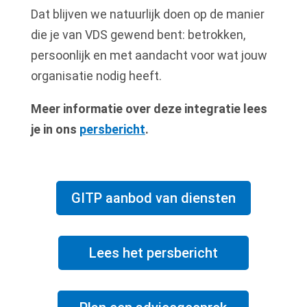
Dat blijven we natuurlijk doen op de manier
die je van VDS gewend bent: betrokken,
persoonlijk en met aandacht voor wat jouw
organisatie nodig heeft.
Meer informatie over deze integratie lees
je in ons
persbericht
.
GITP aanbod van diensten
Lees het persbericht