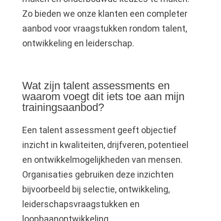
Zo bieden we onze klanten een completer
aanbod voor vraagstukken rondom talent,
ontwikkeling en leiderschap.
Wat zijn talent assessments en
waarom voegt dit iets toe aan mijn
trainingsaanbod?
Een talent assessment geeft objectief
inzicht in kwaliteiten, drijfveren, potentieel
en ontwikkelmogelijkheden van mensen.
Organisaties gebruiken deze inzichten
bijvoorbeeld bij selectie, ontwikkeling,
leiderschapsvraagstukken en
loopbaanontwikkeling.