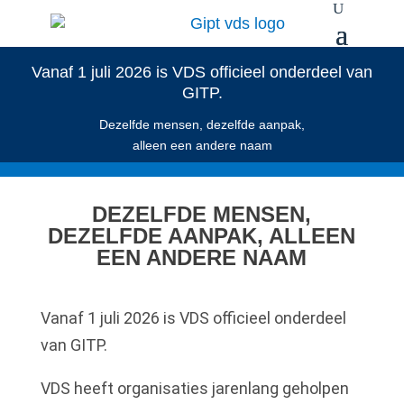
Vanaf 1 juli 2026 is VDS officieel onderdeel van
GITP.
Dezelfde mensen, dezelfde aanpak,
alleen een andere naam
DEZELFDE MENSEN,
DEZELFDE AANPAK, ALLEEN
EEN ANDERE NAAM
Vanaf 1 juli 2026 is VDS officieel onderdeel
van GITP.
VDS heeft organisaties jarenlang geholpen