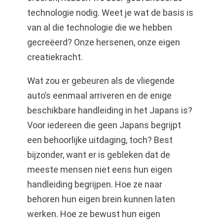
technologie nodig. Weet je wat de basis is
van al die technologie die we hebben
gecreëerd? Onze hersenen, onze eigen
creatiekracht.
Wat zou er gebeuren als de vliegende
auto’s eenmaal arriveren en de enige
beschikbare handleiding in het Japans is?
Voor iedereen die geen Japans begrijpt
een behoorlijke uitdaging, toch? Best
bijzonder, want er is gebleken dat de
meeste mensen niet eens hun eigen
handleiding begrijpen. Hoe ze naar
behoren hun eigen brein kunnen laten
werken. Hoe ze bewust hun eigen