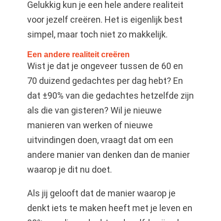
Gelukkig kun je een hele andere realiteit
voor jezelf creëren. Het is eigenlijk best
simpel, maar toch niet zo makkelijk.
Een andere realiteit creëren
Wist je dat je ongeveer tussen de 60 en
70 duizend gedachtes per dag hebt? En
dat ±90% van die gedachtes hetzelfde zijn
als die van gisteren? Wil je nieuwe
manieren van werken of nieuwe
uitvindingen doen, vraagt dat om een
andere manier van denken dan de manier
waarop je dit nu doet.
Als jij gelooft dat de manier waarop je
denkt iets te maken heeft met je leven en