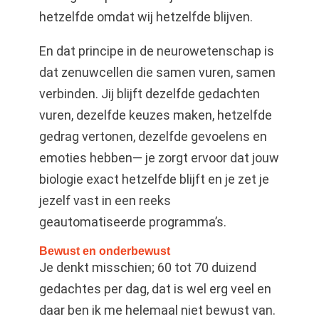
hetzelfde omdat wij hetzelfde blijven.
En dat principe in de neurowetenschap is
dat zenuwcellen die samen vuren, samen
verbinden. Jij blijft dezelfde gedachten
vuren, dezelfde keuzes maken, hetzelfde
gedrag vertonen, dezelfde gevoelens en
emoties hebben— je zorgt ervoor dat jouw
biologie exact hetzelfde blijft en je zet je
jezelf vast in een reeks
geautomatiseerde programma’s.
Bewust en onderbewust
Je denkt misschien; 60 tot 70 duizend
gedachtes per dag, dat is wel erg veel en
daar ben ik me helemaal niet bewust van.