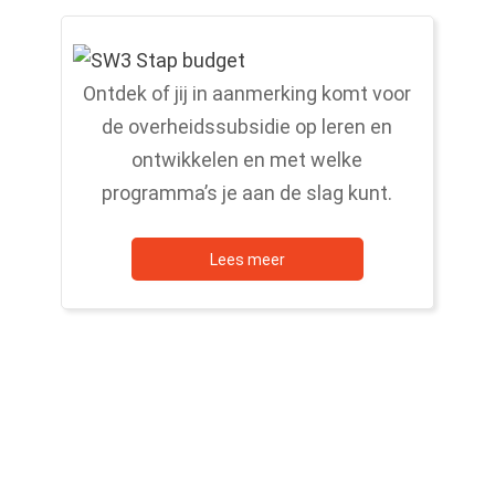
Ontdek of jij in aanmerking komt voor
de overheidssubsidie op leren en
ontwikkelen en met welke
programma’s je aan de slag kunt.
Lees meer