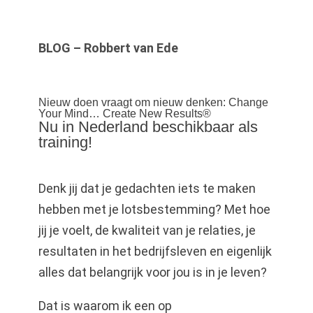
BLOG – Robbert van Ede
Nieuw doen vraagt om nieuw denken: Change
Your Mind… Create New Results®
Nu in Nederland beschikbaar als
training!
Denk jij dat je gedachten iets te maken
hebben met je lotsbestemming? Met hoe
jij je voelt, de kwaliteit van je relaties, je
resultaten in het bedrijfsleven en eigenlijk
alles dat belangrijk voor jou is in je leven?
Dat is waarom ik een op