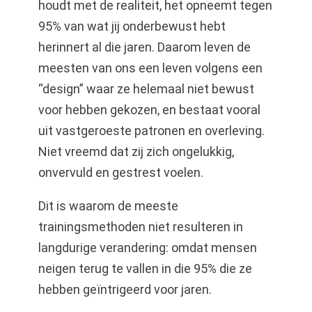
houdt met de realiteit, het opneemt tegen
95% van wat jij onderbewust hebt
herinnert al die jaren. Daarom leven de
meesten van ons een leven volgens een
“design” waar ze helemaal niet bewust
voor hebben gekozen, en bestaat vooral
uit vastgeroeste patronen en overleving.
Niet vreemd dat zij zich ongelukkig,
onvervuld en gestrest voelen.
Dit is waarom de meeste
trainingsmethoden niet resulteren in
langdurige verandering: omdat mensen
neigen terug te vallen in die 95% die ze
hebben geïntrigeerd voor jaren.