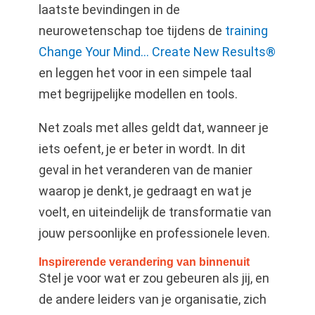
laatste bevindingen in de
neurowetenschap toe tijdens de
training
Change Your Mind… Create New Results®
en leggen het voor in een simpele taal
met begrijpelijke modellen en tools.
Net zoals met alles geldt dat, wanneer je
iets oefent, je er beter in wordt. In dit
geval in het veranderen van de manier
waarop je denkt, je gedraagt en wat je
voelt, en uiteindelijk de transformatie van
jouw persoonlijke en professionele leven.
Inspirerende verandering van binnenuit
​Stel je voor wat er zou gebeuren als jij, en
de andere leiders van je organisatie, zich