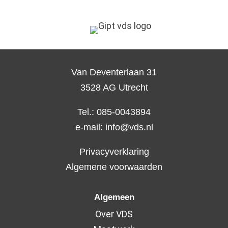
Van Deventerlaan 31
3528 AG Utrecht
Tel.: 085-0043894
e-mail:
info@vds.nl
Privacyverklaring
Algemene voorwaarden
Algemeen
Over VDS