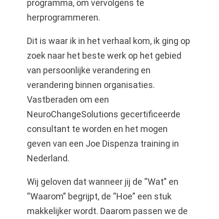
programma, om vervolgens te
herprogrammeren.
Dit is waar ik in het verhaal kom, ik ging op
zoek naar het beste werk op het gebied
van persoonlijke verandering en
verandering binnen organisaties.
Vastberaden om een
NeuroChangeSolutions gecertificeerde
consultant te worden en het mogen
geven van een Joe Dispenza training in
Nederland.
Wij geloven dat wanneer jij de “Wat” en
“Waarom” begrijpt, de “Hoe” een stuk
makkelijker wordt. Daarom passen we de