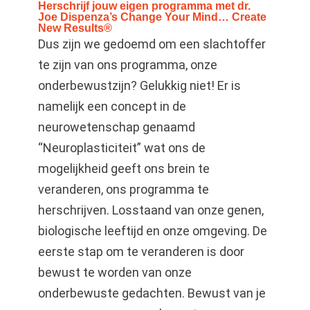
Herschrijf jouw eigen programma met dr.
Joe Dispenza’s Change Your Mind… Create
New Results®
Dus zijn we gedoemd om een slachtoffer
te zijn van ons programma, onze
onderbewustzijn? Gelukkig niet! Er is
namelijk een concept in de
neurowetenschap genaamd
“Neuroplasticiteit” wat ons de
mogelijkheid geeft ons brein te
veranderen, ons programma te
herschrijven. Losstaand van onze genen,
biologische leeftijd en onze omgeving. De
eerste stap om te veranderen is door
bewust te worden van onze
onderbewuste gedachten. Bewust van je