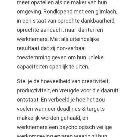
meer opstellen als de maker van hun
omgeving. Rondlopend met een glimlach,
in een staat van oprechte dankbaarheid,
oprechte aandacht naar klanten en
werknemers. Met als uiteindelijke
resultaat dat zij non-verbaal
toestemming geven om hun unieke
capaciteiten openlijk te uiten.
Stel je de hoeveelheid van creativiteit,
productiviteit, en vreugde voor die daaruit
ontstaat. En verbeeld je hoe het zou
voelen wanneer deadlines & targets
makkelijk worden gehaald, en
werknemers een psychologisch veilige
werkomgeving ervaren waarin zij hun