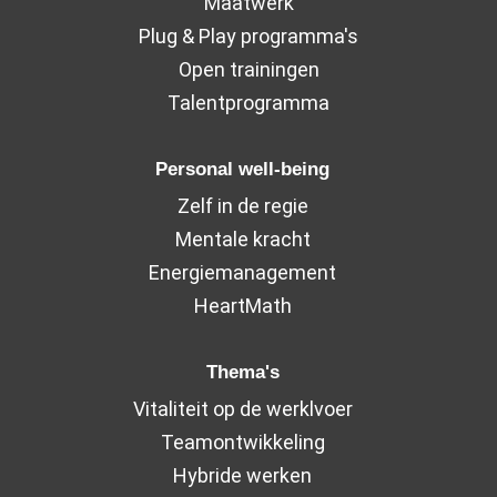
Maatwerk
Plug & Play programma's
Open trainingen
Talentprogramma
Personal well-being
Zelf in de regie
Mentale kracht
Energiemanagement
HeartMath
Thema's
Vitaliteit op de werklvoer
Teamontwikkeling
Hybride werken