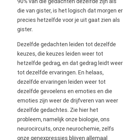
90% van die gedachten dezelfde zijn als
die van gister, is het logisch dat morgen er
precies hetzelfde voor je uit gaat zien als
gister.
Dezelfde gedachten leiden tot dezelfde
keuzes, die keuzes leiden weer tot
hetzelfde gedrag, en dat gedrag leidt weer
tot dezelfde ervaringen. En helaas,
dezelfde ervaringen leiden weer tot
dezelfde gevoelens en emoties en die
emoties zijn weer de drijfveren van weer
dezelfde gedachtes. Zie hier het
probleem, namelijk onze biologie, ons
neurocircuits, onze neurochemie, zelfs
onze genexpressies blijven allemaal