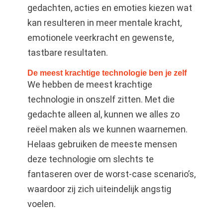
gedachten, acties en emoties kiezen wat
kan resulteren in meer mentale kracht,
emotionele veerkracht en gewenste,
tastbare resultaten.
De meest krachtige technologie ben je zelf
We hebben de meest krachtige
technologie in onszelf zitten. Met die
gedachte alleen al, kunnen we alles zo
reëel maken als we kunnen waarnemen.
Helaas gebruiken de meeste mensen
deze technologie om slechts te
fantaseren over de worst-case scenario’s,
waardoor zij zich uiteindelijk angstig
voelen.