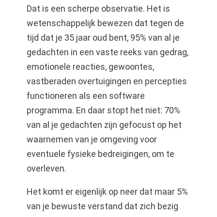
Dat is een scherpe observatie. Het is
wetenschappelijk bewezen dat tegen de
tijd dat je 35 jaar oud bent, 95% van al je
gedachten in een vaste reeks van gedrag,
emotionele reacties, gewoontes,
vastberaden overtuigingen en percepties
functioneren als een software
programma. En daar stopt het niet: 70%
van al je gedachten zijn gefocust op het
waarnemen van je omgeving voor
eventuele fysieke bedreigingen, om te
overleven.
Het komt er eigenlijk op neer dat maar 5%
van je bewuste verstand dat zich bezig