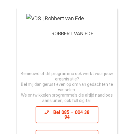
ROBBERT VAN EDE
Benieuwd of dit programma ook werkt voor jouw
organisatie?
Bel mij dan gerust even op om van gedachten te
wisselen.
We ontwikkelen programma’s die altijd naadloos
aansluiten, ook full digital.
Bel 085 – 004 38
94