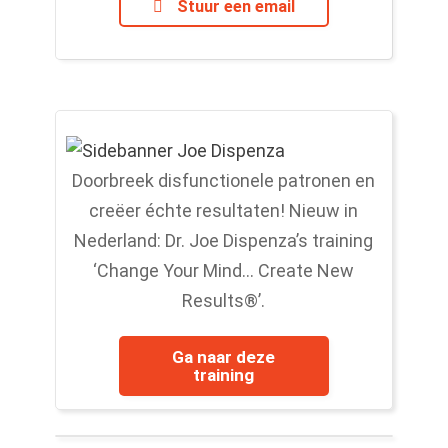
Stuur een email
Doorbreek disfunctionele patronen en
creëer échte resultaten! Nieuw in
Nederland: Dr. Joe Dispenza’s training
‘Change Your Mind… Create New
Results®’.
Ga naar deze
training