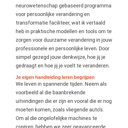
neurowetenschap gebaseerd programma
voor persoonlijke verandering en
transformatie faciliteer, wat ik vertaald
heb in praktische modellen en tools om te
zorgen voor duurzame verandering in jouw
professionele en persoonlijke leven. Door
simpel gezegd jouw denkwijze, hoe jij je
gedraagt en hoe jij je voelt te veranderen.
Je eigen handleiding leren begrijpen
We leven in spannende tijden. Neem als
voorbeeld al die baanbrekende
uitvindingen die er zijn en vooral die er nog
moeten komen, zoals vliegende auto’s.
Om al die ongelofelijke machines te
creëren, hebben we zeer geavanceerde