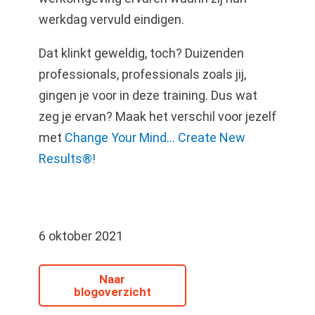
werkdag vervuld eindigen.
Dat klinkt geweldig, toch? Duizenden
professionals, professionals zoals jij,
gingen je voor in deze training. Dus wat
zeg je ervan? Maak het verschil voor jezelf
met
Change Your Mind… Create New
Results®!
6 oktober 2021
Naar
blogoverzicht