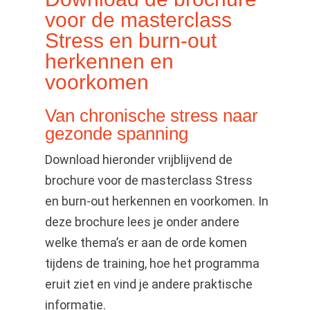
voor de masterclass
Stress en burn-out
herkennen en
voorkomen
Van chronische stress naar
gezonde spanning
Download hieronder vrijblijvend de
brochure voor de masterclass Stress
en burn-out herkennen en voorkomen. In
deze brochure lees je onder andere
welke thema’s er aan de orde komen
tijdens de training, hoe het programma
eruit ziet en vind je andere praktische
informatie.