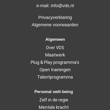
e-mail:
info@vds.nl
Privacyverklaring
Algemene voorwaarden
Algemeen
Over VDS
Maatwerk
Plug & Play programma's
Open trainingen
Talentprogramma
Personal well-being
Zelf in de regie
Mentale kracht