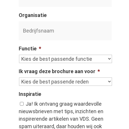
Organisatie
Functie
*
Ik vraag deze brochure aan voor
*
Inspiratie
Ja! Ik ontvang graag waardevolle
nieuwsbrieven met tips, inzichten en
inspirerende artikelen van VDS. Geen
spam uiteraard, daar houden wij ook