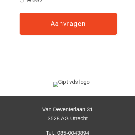
Van Deventerlaan 31
3528 AG Utrecht
Tel.: 085-0043894