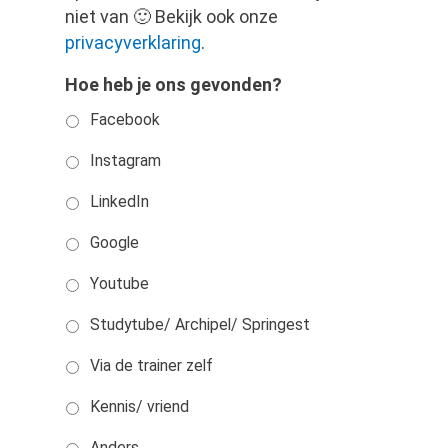
niet van 🙂 Bekijk ook onze
privacyverklaring
.
Hoe heb je ons gevonden?
Facebook
Instagram
LinkedIn
Google
Youtube
Studytube/ Archipel/ Springest
Via de trainer zelf
Kennis/ vriend
Anders