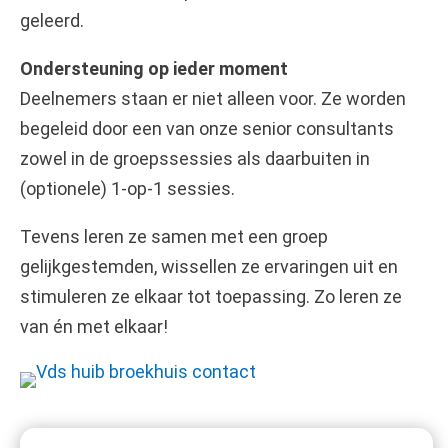
geleerd.
Ondersteuning op ieder moment
Deelnemers staan er niet alleen voor. Ze worden
begeleid door een van onze senior consultants
zowel in de groepssessies als daarbuiten in
(optionele) 1-op-1 sessies.
Tevens leren ze samen met een groep
gelijkgestemden, wissellen ze ervaringen uit en
stimuleren ze elkaar tot toepassing. Zo leren ze
van én met elkaar!