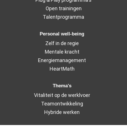
Open trainingen
Talentprogramma
Personal well-being
Zelf in de regie
Mentale kracht
Energiemanagement
HeartMath
Thema's
Vitaliteit op de werklvoer
Teamontwikkeling
Hybride werken