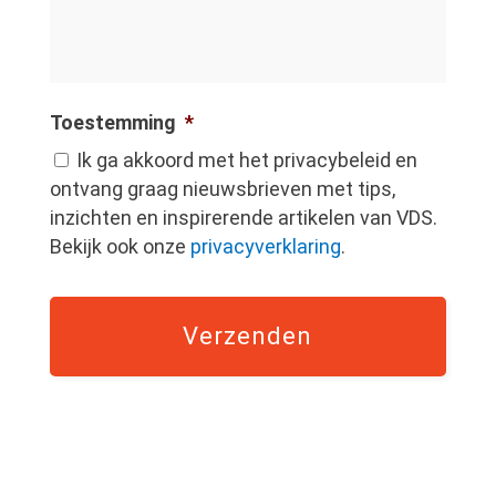
Toestemming
*
Ik ga akkoord met het privacybeleid en
ontvang graag nieuwsbrieven met tips,
inzichten en inspirerende artikelen van VDS.
Bekijk ook onze
privacyverklaring
.