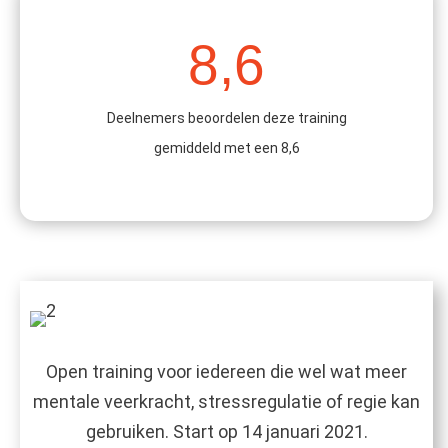
8,6
Deelnemers beoordelen deze training
gemiddeld met een 8,6
Open training voor iedereen die wel wat meer
mentale veerkracht, stressregulatie of regie kan
gebruiken. Start op 14 januari 2021.