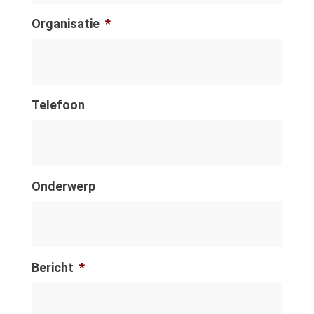
Organisatie
*
Telefoon
Onderwerp
Bericht
*