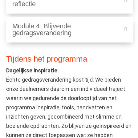
reflectie
Module 4: Blijvende
gedragsverandering
Tijdens het programma
Dagelijkse inspiratie
Échte gedragsverandering kost tijd. We bieden
onze deelnemers daarom een individueel traject
waarin we gedurende de doorlooptijd van het
programma inspiratie, tools, handvatten en
inzichten geven, gecombineerd met slimme en
boeiende opdrachten. Zo blijven ze geïnspireerd en
kunnen ze direct toepassen wat ze hebben