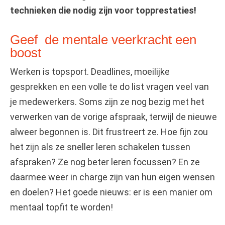
technieken die nodig zijn voor topprestaties!
Geef de mentale veerkracht een
boost
Werken is topsport. Deadlines, moeilijke
gesprekken en een volle te do list vragen veel van
je medewerkers. Soms zijn ze nog bezig met het
verwerken van de vorige afspraak, terwijl de nieuwe
alweer begonnen is. Dit frustreert ze. Hoe fijn zou
het zijn als ze sneller leren schakelen tussen
afspraken? Ze nog beter leren focussen? En ze
daarmee weer in charge zijn van hun eigen wensen
en doelen? Het goede nieuws: er is een manier om
mentaal topfit te worden!