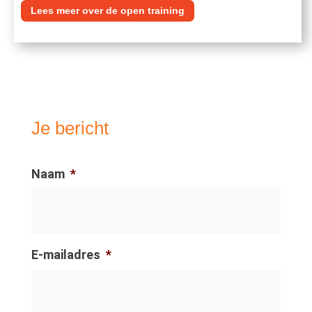
Lees meer over de open training
Je bericht
Naam
*
E-mailadres
*