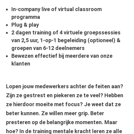
In-company live of virtual classroom
programma
Plug & play
2 dagen training of 4 virtuele groepssessies
van 2,5 uur, 1-op-1 begeleiding (optioneel) &
groepen van 6-12 deelnemers
Bewezen effectief bij meerdere van onze
klanten
Lopen jouw medewerkers achter de feiten aan?
Zijn ze gestrest en piekeren ze te veel? Hebben
ze hierdoor moeite met focus? Je weet dat ze
beter kunnen. Ze willen meer grip. Beter
presteren op de belangrijke momenten. Maar
hoe? In de training mentale kracht leren ze alle