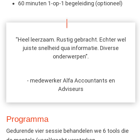
60 minuten 1-op-1 begeleiding (optioneel)
“Heel leerzaam. Rustig gebracht. Echter wel
juiste snelheid qua informatie. Diverse
onderwerpen”.
- medewerker Alfa Accountants en
Adviseurs
Programma
Gedurende vier sessie behandelen we 6 tools die