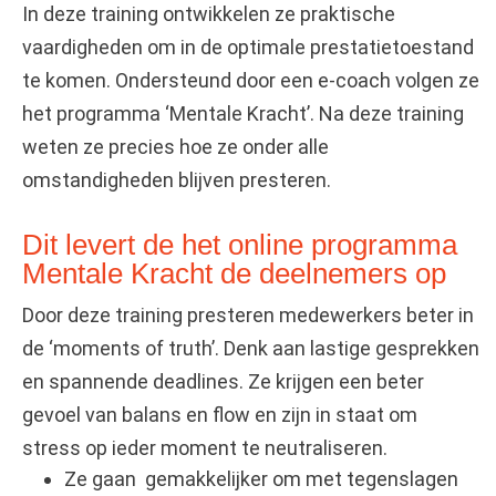
In deze training ontwikkelen ze praktische
vaardigheden om in de optimale prestatietoestand
te komen. Ondersteund door een e-coach volgen ze
het programma ‘Mentale Kracht’. Na deze training
weten ze precies hoe ze onder alle
omstandigheden blijven presteren.
Dit levert de het online programma
Mentale Kracht de deelnemers op
Door deze training presteren medewerkers beter in
de ‘moments of truth’. Denk aan lastige gesprekken
en spannende deadlines. Ze krijgen een beter
gevoel van balans en flow en zijn in staat om
stress op ieder moment te neutraliseren.
Ze gaan gemakkelijker om met tegenslagen