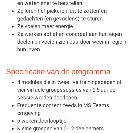
en weten snel te herstellen.
Ze leren het piekeren ‘uit te zetten’ en
gedachten (en gevoelens) te sturen.
Ze voelen meer energie.
Ze werken actief en concreet aan hun eigen
doelen en voelen zich daardoor weer in regie in
hun leven!
Specificatie van dit programma
4 modules die in twee live trainingsdagen of
vier virtuele groepssessies van 2,5 uur per
sessie worden doorlopen
Frequente content feeds in MS Teams
omgeving
6 weken doorlooptijd
Kleine groepen van 6-12 deelnemers