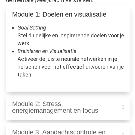
de mentale (veer)kracht versterken.
Module 1: Doelen en visualisatie
Goal Setting
Stel duidelijke en inspirerende doelen voor je
werk
Breinleren en Visualisatie​
Activeer de juiste neurale netwerken in je
hersenen
voor het effectief uitvoeren van je
taken
Module 2: Stress,
energiemanagement en focus
Module 3: Aandachtscontrole en