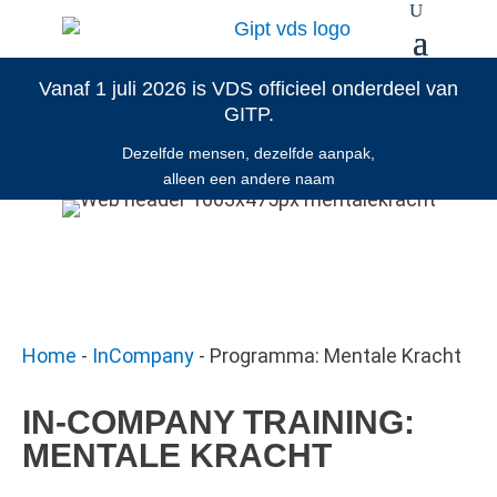
Vanaf 1 juli 2026 is VDS officieel onderdeel van
GITP.
Dezelfde mensen, dezelfde aanpak,
alleen een andere naam
Home
-
InCompany
-
Programma: Mentale Kracht
IN-COMPANY TRAINING:
MENTALE KRACHT