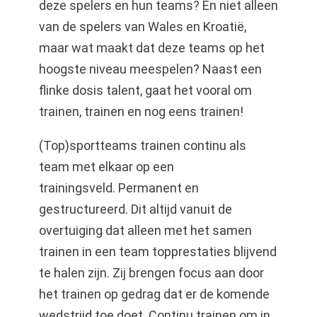
deze spelers en hun teams? En niet alleen
van de spelers van Wales en Kroatië,
maar wat maakt dat deze teams op het
hoogste niveau meespelen? Naast een
flinke dosis talent, gaat het vooral om
trainen, trainen en nog eens trainen!
(Top)sportteams trainen continu als
team met elkaar op een
trainingsveld. Permanent en
gestructureerd. Dit altijd vanuit de
overtuiging dat alleen met het samen
trainen in een team topprestaties blijvend
te halen zijn. Zij brengen focus aan door
het trainen op gedrag dat er de komende
wedstrijd toe doet. Continu trainen om in