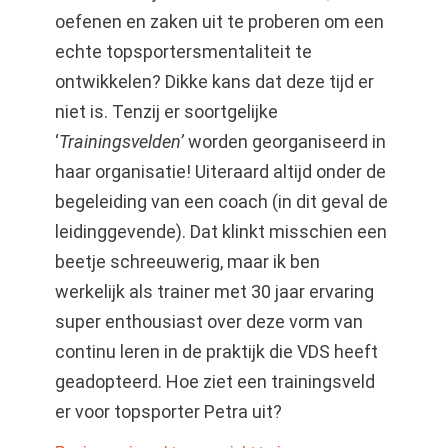
oefenen en zaken uit te proberen om een
echte topsportersmentaliteit te
ontwikkelen? Dikke kans dat deze tijd er
niet is. Tenzij er soortgelijke
‘
Trainingsvelden’
worden georganiseerd in
haar organisatie! Uiteraard altijd onder de
begeleiding van een coach (in dit geval de
leidinggevende). Dat klinkt misschien een
beetje schreeuwerig, maar ik ben
werkelijk als trainer met 30 jaar ervaring
super enthousiast over deze vorm van
continu leren in de praktijk die VDS heeft
geadopteerd. Hoe ziet een trainingsveld
er voor topsporter Petra uit?