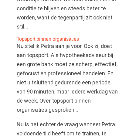
conditie te blijven en steeds beter te
worden, want de tegenpartij zit ook niet
stil…
Topsport binnen organisaties
Nu stel ik Petra aan je voor. Ook zij doet
aan topsport. Als hypotheekadviseur bij
een grote bank moet ze scherp, effectief,
gefocust en professioneel handelen. En
niet uitsluitend gedurende een periode
van 90 minuten, maar iedere werkdag van
de week. Over topsport binnen
organisaties gesproken…
Nu is het echter de vraag wanneer Petra
voldoende tijd heeft om te trainen, te