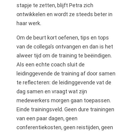
stapje te zetten, blijft Petra zich
ontwikkelen en wordt ze steeds beter in
haar werk.
Om de beurt kort oefenen, tips en tops
van de collega’s ontvangen en dan is het
alweer tijd om de training te beëindigen.
Als een echte coach sluit de
leidinggevende de training af door samen
te reflecteren: de leidinggevende vat de
dag samen en vraagt wat zijn
medewerkers morgen gaan toepassen.
Einde trainingsveld. Geen dure trainingen
van een paar dagen, geen
conferentiekosten, geen reistijden, geen