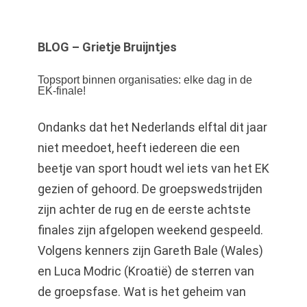
BLOG – Grietje Bruijntjes
Topsport binnen organisaties: elke dag in de
EK-finale!
Ondanks dat het Nederlands elftal dit jaar
niet meedoet, heeft iedereen die een
beetje van sport houdt wel iets van het EK
gezien of gehoord. De groepswedstrijden
zijn achter de rug en de eerste achtste
finales zijn afgelopen weekend gespeeld.
Volgens kenners zijn Gareth Bale (Wales)
en Luca Modric (Kroatië) de sterren van
de groepsfase. Wat is het geheim van