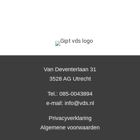
Van Deventerlaan 31
3528 AG Utrecht
Tel.: 085-0043894
e-mail:
info@vds.nl
Privacyverklaring
Algemene voorwaarden