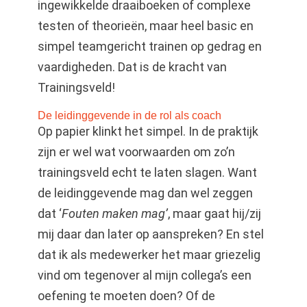
ingewikkelde draaiboeken of complexe
testen of theorieën, maar heel basic en
simpel teamgericht trainen op gedrag en
vaardigheden. Dat is de kracht van
Trainingsveld!
De leidinggevende in de rol als coach
Op papier klinkt het simpel. In de praktijk
zijn er wel wat voorwaarden om zo’n
trainingsveld echt te laten slagen. Want
de leidinggevende mag dan wel zeggen
dat ‘
Fouten maken mag’
, maar gaat hij/zij
mij daar dan later op aanspreken? En stel
dat ik als medewerker het maar griezelig
vind om tegenover al mijn collega’s een
oefening te moeten doen? Of de