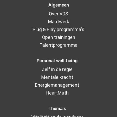
Algemeen
Over VDS
Maatwerk
Plug & Play programma's
Open trainingen
Talentprogramma
Personal well-being
Zelf in de regie
Mentale kracht
Energiemanagement
HeartMath
Thema's