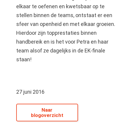
elkaar te oefenen en kwetsbaar op te
stellen binnen de teams, ontstaat er een
sfeer van openheid en met elkaar groeien.
Hierdoor zijn topprestaties binnen
handbereik en is het voor Petra en haar
team alsof ze dagelijks in de EK-finale
staan!
27 juni 2016
Naar
blogoverzicht