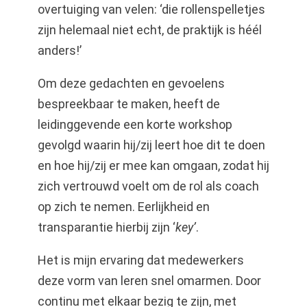
overtuiging van velen: ‘die rollenspelletjes
zijn helemaal niet echt, de praktijk is héél
anders!’
Om deze gedachten en gevoelens
bespreekbaar te maken, heeft de
leidinggevende een korte workshop
gevolgd waarin hij/zij leert hoe dit te doen
en hoe hij/zij er mee kan omgaan, zodat hij
zich vertrouwd voelt om de rol als coach
op zich te nemen. Eerlijkheid en
transparantie hierbij zijn ‘
key’
.
Het is mijn ervaring dat medewerkers
deze vorm van leren snel omarmen. Door
continu met elkaar bezig te zijn, met