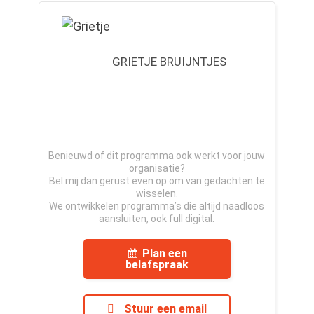
GRIETJE BRUIJNTJES
Benieuwd of dit programma ook werkt voor jouw
organisatie?
Bel mij dan gerust even op om van gedachten te
wisselen.
We ontwikkelen programma’s die altijd naadloos
aansluiten, ook full digital.
Plan een
belafspraak
Stuur een email