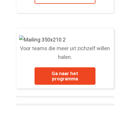
Voor teams die meer uit zichzelf willen
halen.
Ga naar het
programma