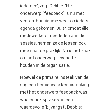
iedereen’, zegt Debbie. ‘Het
onderwerp “feedback” is nu met
veel enthousiasme weer op ieders
agenda gekomen. Juist omdat álle
medewerkers meededen aan de
sessies, namen ze de lessen ook
mee naar de praktijk. Nu is het zaak
om het onderwerp levend te
houden in de organisatie.’
Hoewel de primaire insteek van de
dag een hernieuwde kennismaking
met het onderwerp feedback was,
was er ook sprake van een
waardevolle ‘bijvangst’. Debbie: