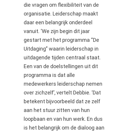
die vragen om flexibiliteit van de
organisatie. Leiderschap maakt
daar een belangrijk onderdeel
vanuit. ‘We zijn begin dit jaar
gestart met het programma “De
Uitdaging” waarin leiderschap in
uitdagende tijden centraal staat.
Een van de doelstellingen uit dit
programma is dat alle
medewerkers leiderschap nemen
over zichzelf’, vertelt Debbie. ‘Dat
betekent bijvoorbeeld dat ze zelf
aan het stuur zitten van hun
loopbaan en van hun werk. En dus
is het belangrijk om de dialoog aan