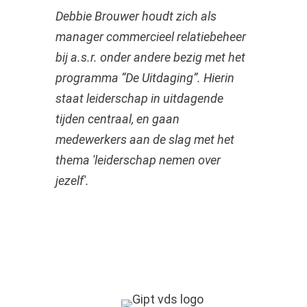
Debbie Brouwer houdt zich als
manager commercieel relatiebeheer
bij a.s.r. onder andere bezig met het
programma “De Uitdaging”. Hierin
staat leiderschap in uitdagende
tijden centraal, en gaan
medewerkers aan de slag met het
thema 'leiderschap nemen over
jezelf'.