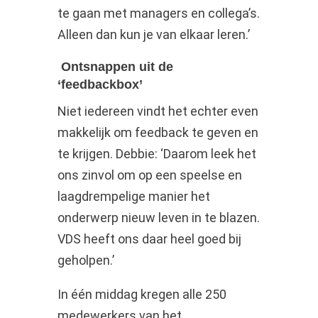
te gaan met managers en collega’s.
Alleen dan kun je van elkaar leren.’
Ontsnappen uit de
‘feedbackbox’
Niet iedereen vindt het echter even
makkelijk om feedback te geven en
te krijgen. Debbie: ‘Daarom leek het
ons zinvol om op een speelse en
laagdrempelige manier het
onderwerp nieuw leven in te blazen.
VDS heeft ons daar heel goed bij
geholpen.’
In één middag kregen alle 250
medewerkers van het