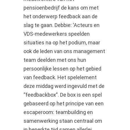
pensioenbedrijf de kans om met
het onderwerp feedback aan de
slag te gaan. Debbie: ‘Acteurs en
VDS-medewerkers speelden
situaties na op het podium, maar
ook de leden van ons management
team deelden met ons hun
persoonlijke lessen op het gebied
van feedback. Het spelelement
deze middag werd ingevuld met de
“feedbackbox”. De box is een spel
gebaseerd op het principe van een
escaperoom: teambuilding en
samenwerking staan centraal om
in beperkte tijd samen allerlei