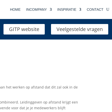
HOME
INCOMPANY
INSPIRATIE
CONTACT
GITP website
Veelgestelde vragen
n het werken op afstand dat dit zal ook in de
mbineerd. Leidinggeven op afstand krijgt een
vende voor dat je je medewerkers blijft