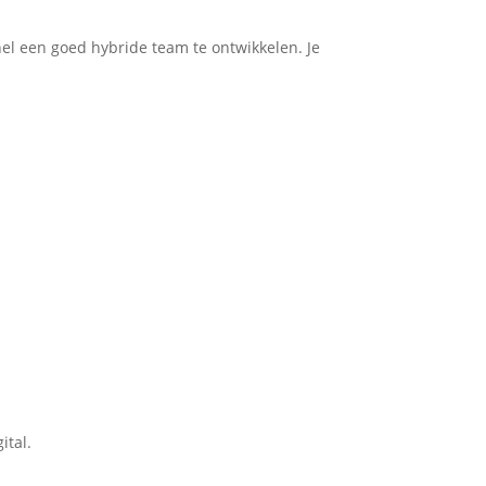
l een goed hybride team te ontwikkelen. Je
ital.