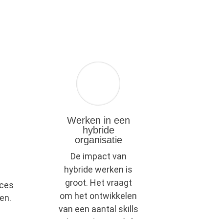
Werken in een
hybride
organisatie
De impact van
hybride werken is
groot. Het vraagt
oces
om het ontwikkelen
en.
van een aantal skills