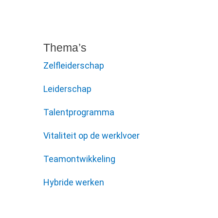
Thema’s
Zelfleiderschap
Leiderschap
Talentprogramma
Vitaliteit op de werklvoer
Teamontwikkeling
Hybride werken