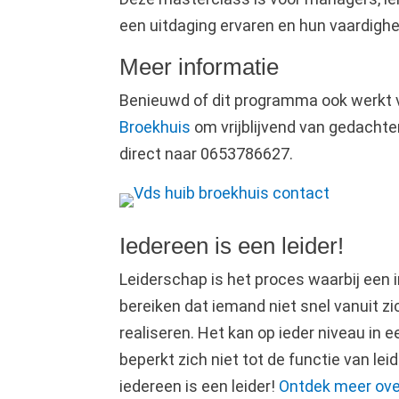
een uitdaging ervaren en hun vaardighe
Meer informatie
Benieuwd of dit programma ook werkt 
Broekhuis
om vrijblijvend van gedachte
direct naar 0653786627.
Iedereen is een leider!
Leiderschap is het proces waarbij een 
bereiken dat iemand niet snel vanuit z
realiseren. Het kan op ieder niveau in 
beperkt zich niet tot de functie van lei
iedereen is een leider!
Ontdek meer over