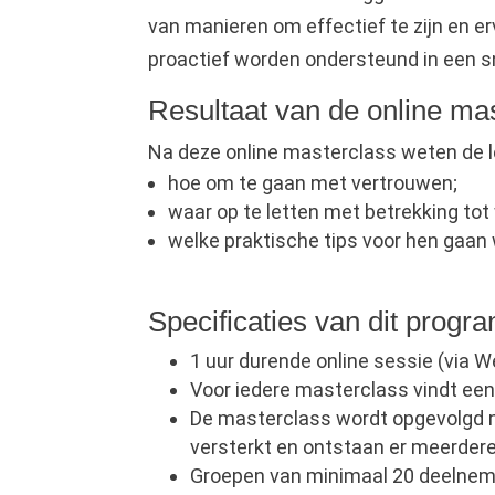
van manieren om effectief te zijn en er
proactief worden ondersteund in een 
Resultaat van de online ma
Na deze online masterclass weten de le
hoe om te gaan met vertrouwen;
waar op te letten met betrekking tot 
welke praktische tips voor hen gaan
Specificaties van dit prog
1 uur durende online sessie (via 
Voor iedere masterclass vindt een 
De masterclass wordt opgevolgd 
versterkt en ontstaan er meerdere
Groepen van minimaal 20 deelneme