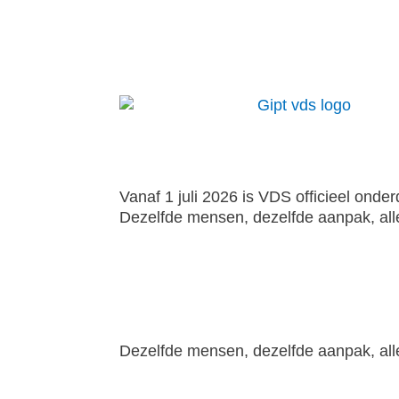
Vanaf 1 juli 2026 is VDS officieel onde
Dezelfde mensen, dezelfde aanpak, al
Dezelfde mensen, dezelfde aanpak, al