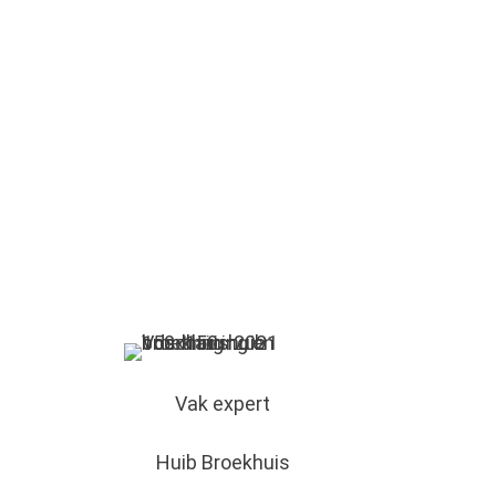
Vak expert
Huib Broekhuis