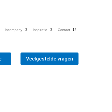
Incompany
Inspiratie
Contact
e
Veelgestelde vragen