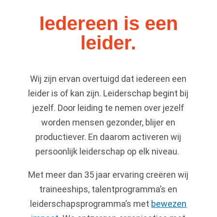
Iedereen is een
leider.
Wij zijn ervan overtuigd dat iedereen een
leider is of kan zijn. Leiderschap begint bij
jezelf. Door leiding te nemen over jezelf
worden mensen gezonder, blijer en
productiever. En daarom activeren wij
persoonlijk leiderschap op elk niveau.
Met meer dan 35 jaar
ervaring creëren wij
traineeships, talentprogramma’s en
leiderschapsprogramma’s met
bewezen