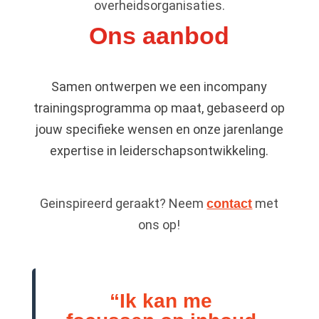
overheidsorganisaties.
Ons aanbod
Samen ontwerpen we een incompany
trainingsprogramma op maat, gebaseerd op
jouw specifieke wensen en onze jarenlange
expertise in leiderschapsontwikkeling.
Geinspireerd geraakt? Neem
met
contact
ons op!
“Ik kan me