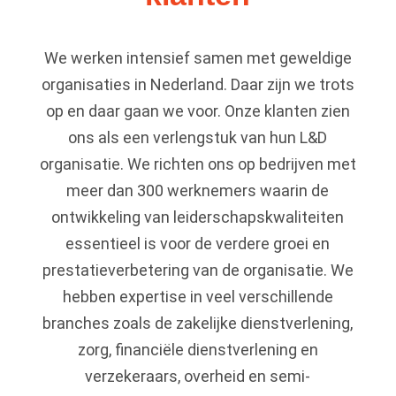
We werken intensief samen met geweldige
organisaties in Nederland. Daar zijn we trots
op en daar gaan we voor. Onze klanten zien
ons als een verlengstuk van hun L&D
organisatie. We richten ons op bedrijven met
meer dan 300 werknemers waarin de
ontwikkeling van leiderschapskwaliteiten
essentieel is voor de verdere groei en
prestatieverbetering van de organisatie. We
hebben expertise in veel verschillende
branches zoals de zakelijke dienstverlening,
zorg, financiële dienstverlening en
verzekeraars, overheid en semi-