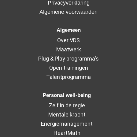
Privacyverklaring
Algemene voorwaarden
Algemeen
Over VDS
Maatwerk
Plug & Play programma's
Open trainingen
Talentprogramma
Personal well-being
Zelf in de regie
Mentale kracht
Energiemanagement
HeartMath