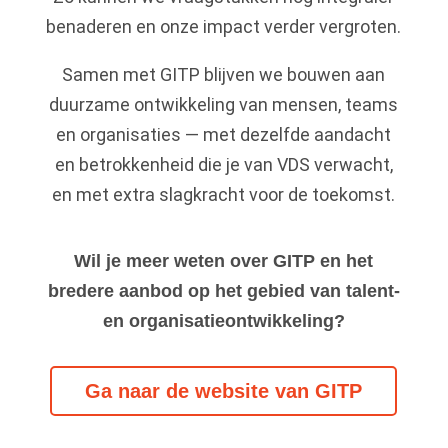
benaderen en onze impact verder vergroten.
Samen met GITP blijven we bouwen aan
duurzame ontwikkeling van mensen, teams
en organisaties — met dezelfde aandacht
en betrokkenheid die je van VDS verwacht,
en met extra slagkracht voor de toekomst.
Wil je meer weten over GITP en het
bredere aanbod op het gebied van talent-
en organisatieontwikkeling?
Ga naar de website van GITP