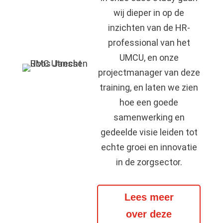
wij dieper in op de
inzichten van de HR-
professional van het
UMCU, en onze
projectmanager van deze
training, en laten we zien
hoe een goede
samenwerking en
gedeelde visie leiden tot
echte groei en innovatie
in de zorgsector.
Lees meer
over deze