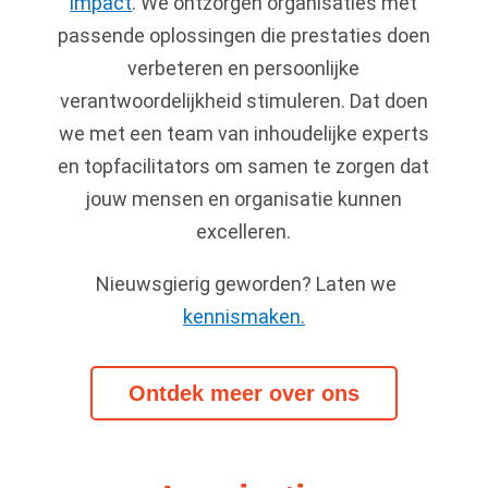
impact
. We ontzorgen organisaties met
passende oplossingen die prestaties doen
verbeteren en persoonlijke
verantwoordelijkheid stimuleren. Dat doen
we met een team van inhoudelijke experts
en topfacilitators om samen te zorgen dat
jouw mensen en organisatie kunnen
excelleren.
Nieuwsgierig geworden? Laten we
kennismaken.
Ontdek meer over ons