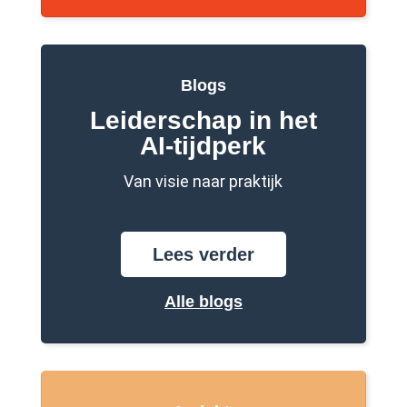
Blogs
Leiderschap in het
AI-tijdperk
Van visie naar praktijk
Lees verder
Alle blogs